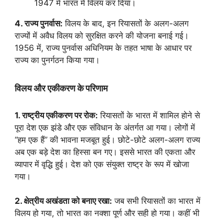
1947 में भारत में विलय कर दिया।
4. राज्य पुनर्वास:
विलय के बाद, इन रियासतों के अलग-अलग
राज्यों में अवैध विलय को सुरक्षित करने की योजना बनाई गई।
1956 में, राज्य पुनर्वास अधिनियम के तहत भाषा के आधार पर
राज्य का पुनर्गठन किया गया।
विलय और एकीकरण के परिणाम
1. राष्ट्रीय एकीकरण पर रोक:
रियासतों के भारत में शामिल होने से
पूरा देश एक झंडे और एक संविधान के अंतर्गत आ गया। लोगों में
“हम एक हैं” की भावना मजबूत हुई। छोटे-छोटे अलग-अलग राज्य
अब एक बड़े देश का हिस्सा बन गए। इससे भारत की एकता और
व्यापार में वृद्धि हुई। देश को एक संयुक्त राष्ट्र के रूप में खोजा
गया।
2. क्षेत्रीय अखंडता को बनाए रखा:
जब सभी रियासतों का भारत में
विलय हो गया, तो भारत का नक्शा पूर्ण और सही हो गया। कहीं भी