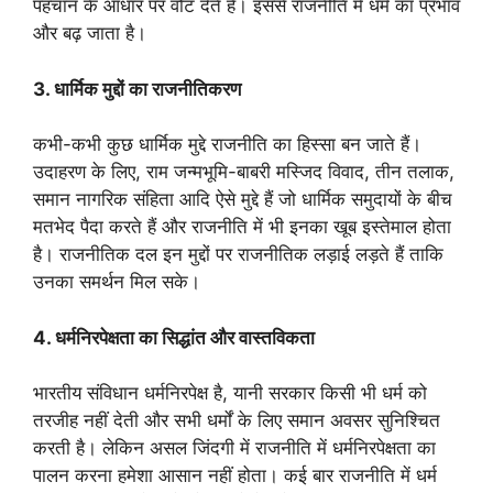
पहचान के आधार पर वोट देते हैं। इससे राजनीति में धर्म का प्रभाव
और बढ़ जाता है।
3. धार्मिक मुद्दों का राजनीतिकरण
कभी-कभी कुछ धार्मिक मुद्दे राजनीति का हिस्सा बन जाते हैं।
उदाहरण के लिए, राम जन्मभूमि-बाबरी मस्जिद विवाद, तीन तलाक,
समान नागरिक संहिता आदि ऐसे मुद्दे हैं जो धार्मिक समुदायों के बीच
मतभेद पैदा करते हैं और राजनीति में भी इनका खूब इस्तेमाल होता
है। राजनीतिक दल इन मुद्दों पर राजनीतिक लड़ाई लड़ते हैं ताकि
उनका समर्थन मिल सके।
4. धर्मनिरपेक्षता का सिद्धांत और वास्तविकता
भारतीय संविधान धर्मनिरपेक्ष है, यानी सरकार किसी भी धर्म को
तरजीह नहीं देती और सभी धर्मों के लिए समान अवसर सुनिश्चित
करती है। लेकिन असल जिंदगी में राजनीति में धर्मनिरपेक्षता का
पालन करना हमेशा आसान नहीं होता। कई बार राजनीति में धर्म