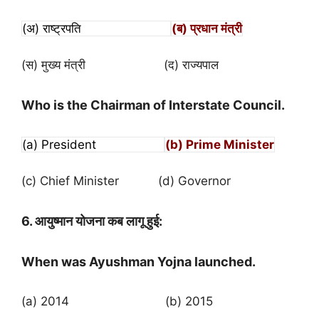
(अ) राष्ट्रपति
(ब) प्रधान मंत्री
(स) मुख्य मंत्री (द) राज्यपाल
Who is the Chairman of Interstate Council.
(a) President
(b) Prime Minister
(c) Chief Minister (d) Governor
6. आयुष्मान योजना कब लागू हुई
:
When was Ayushman Yojna launched.
(a) 2014 (b) 2015