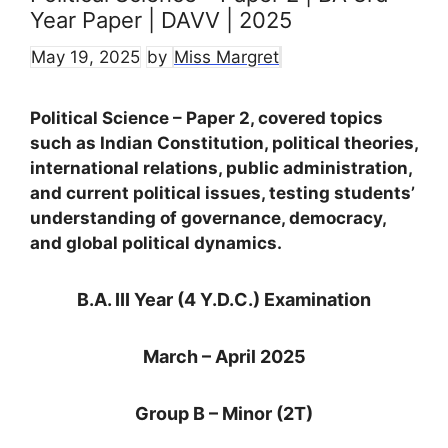
Year Paper | DAVV | 2025
May 19, 2025
by
Miss Margret
Political Science – Paper 2, covered topics
such as Indian Constitution, political theories,
international relations, public administration,
and current political issues, testing students’
understanding of governance, democracy,
and global political dynamics.
B.A. III Year (4 Y.D.C.) Examination
March – April 2025
Group B – Minor (2T)