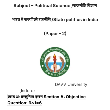
Subject – Political Science /राजनीति विज्ञान
भारत में राज्यों की रजनीति /State politics in India
(Paper – 2)
DAVV University
(Indore)
खण्ड अ: वस्तुनिष्ठ प्रश्न Section A: Objective
Question: 6×1=6