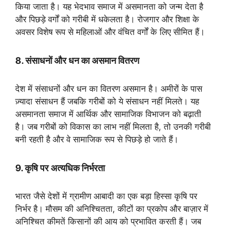
किया जाता है। यह भेदभाव समाज में असमानता को जन्म देता है
और पिछड़े वर्गों को गरीबी में धकेलता है। रोजगार और शिक्षा के
अवसर विशेष रूप से महिलाओं और वंचित वर्गों के लिए सीमित हैं।
8. संसाधनों और धन का असमान वितरण
देश में संसाधनों और धन का वितरण असमान है। अमीरों के पास
ज़्यादा संसाधन हैं जबकि गरीबों को ये संसाधन नहीं मिलते। यह
असमानता समाज में आर्थिक और सामाजिक विभाजन को बढ़ाती
है। जब गरीबों को विकास का लाभ नहीं मिलता है, तो उनकी गरीबी
बनी रहती है और वे सामाजिक रूप से पिछड़े हो जाते हैं।
9. कृषि पर अत्यधिक निर्भरता
भारत जैसे देशों में ग्रामीण आबादी का एक बड़ा हिस्सा कृषि पर
निर्भर है। मौसम की अनिश्चितता, कीटों का प्रकोप और बाज़ार में
अनिश्चित कीमतें किसानों की आय को प्रभावित करती हैं। जब