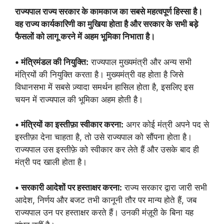
राज्यपाल राज्य सरकार के कामकाज का सबसे महत्वपूर्ण हिस्सा है।
वह राज्य कार्यकारिणी का मुखिया होता है और सरकार के सभी बड़े
फैसलों को लागू करने में अहम भूमिका निभाता है।
• मंत्रिमंडल की नियुक्ति:
राज्यपाल मुख्यमंत्री और अन्य सभी
मंत्रियों की नियुक्ति करता है। मुख्यमंत्री वह होता है जिसे
विधानसभा में सबसे ज़्यादा समर्थन हासिल होता है, इसलिए इस
चयन में राज्यपाल की भूमिका अहम होती है।
• मंत्रियों का इस्तीफ़ा स्वीकार करना:
अगर कोई मंत्री अपने पद से
इस्तीफ़ा देना चाहता है, तो उसे राज्यपाल को सौंपना होता है।
राज्यपाल उस इस्तीफ़े को स्वीकार कर लेते हैं और उसके बाद ही
मंत्री पद खाली होता है।
• सरकारी आदेशों पर हस्ताक्षर करना:
राज्य सरकार द्वारा जारी सभी
आदेश, निर्णय और बजट तभी कानूनी तौर पर मान्य होते हैं, जब
राज्यपाल उन पर हस्ताक्षर करते हैं। उनकी मंज़ूरी के बिना यह