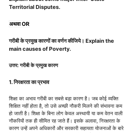
Territorial Disputes
.
अथवा OR
गरीबी के प्रमुख कारणों का वर्णन कीजिये। Explain the
main causes of Poverty.
उत्तर: गरीबी के प्रमुख कारण
1. निरक्षरता का प्रभाव
शिक्षा का अभाव गरीबी का सबसे बड़ा कारण है। जब कोई व्यक्ति
शिक्षित नहीं होता है, तो उसे अच्छी नौकरी मिलने की संभावना कम
हो जाती है। शिक्षा के बिना लोग केवल अस्थायी या कम वेतन वाली
नौकरियों तक ही सीमित रह जाते हैं। इसके अलावा, निरक्षरता के
कारण उन्हें अपने अधिकारों और सरकारी सहायता योजनाओं के बारे