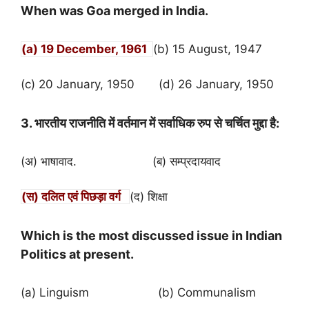
When was Goa merged in India.
(a) 19 December, 1961
(b) 15 August, 1947
(c) 20 January, 1950 (d) 26 January, 1950
3. भारतीय राजनीति में वर्तमान में सर्वाधिक रुप से चर्चित मुद्दा है:
(अ) भाषावाद. (ब) सम्प्रदायवाद
(स) दलित एवं पिछड़ा वर्ग
(द) शिक्षा
Which is the most discussed issue in Indian
Politics at present.
(a) Linguism (b) Communalism