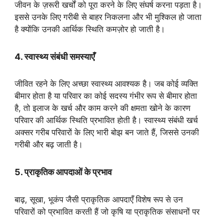
जीवन के ज़रूरी खर्चों को पूरा करने के लिए संघर्ष करना पड़ता है।
इससे उनके लिए गरीबी से बाहर निकलना और भी मुश्किल हो जाता
है क्योंकि उनकी आर्थिक स्थिति कमज़ोर हो जाती है।
4. स्वास्थ्य संबंधी समस्याएँ
जीवित रहने के लिए अच्छा स्वास्थ्य आवश्यक है। जब कोई व्यक्ति
बीमार होता है या परिवार का कोई सदस्य गंभीर रूप से बीमार होता
है, तो इलाज के खर्च और काम करने की क्षमता खोने के कारण
परिवार की आर्थिक स्थिति प्रभावित होती है। स्वास्थ्य संबंधी खर्च
अक्सर गरीब परिवारों के लिए भारी बोझ बन जाते हैं, जिससे उनकी
गरीबी और बढ़ जाती है।
5. प्राकृतिक आपदाओं के प्रभाव
बाढ़, सूखा, भूकंप जैसी प्राकृतिक आपदाएँ विशेष रूप से उन
परिवारों को प्रभावित करती हैं जो कृषि या प्राकृतिक संसाधनों पर