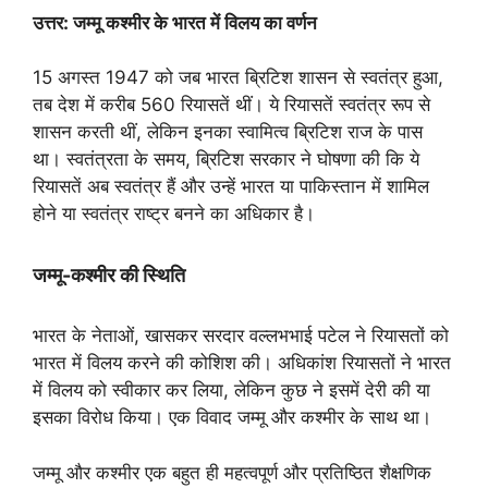
उत्तर: जम्मू कश्मीर के भारत में विलय का वर्णन
15 अगस्त 1947 को जब भारत ब्रिटिश शासन से स्वतंत्र हुआ,
तब देश में करीब 560 रियासतें थीं। ये रियासतें स्वतंत्र रूप से
शासन करती थीं, लेकिन इनका स्वामित्व ब्रिटिश राज के पास
था। स्वतंत्रता के समय, ब्रिटिश सरकार ने घोषणा की कि ये
रियासतें अब स्वतंत्र हैं और उन्हें भारत या पाकिस्तान में शामिल
होने या स्वतंत्र राष्ट्र बनने का अधिकार है।
जम्मू-कश्मीर की स्थिति
भारत के नेताओं, खासकर सरदार वल्लभभाई पटेल ने रियासतों को
भारत में विलय करने की कोशिश की। अधिकांश रियासतों ने भारत
में विलय को स्वीकार कर लिया, लेकिन कुछ ने इसमें देरी की या
इसका विरोध किया। एक विवाद जम्मू और कश्मीर के साथ था।
जम्मू और कश्मीर एक बहुत ही महत्वपूर्ण और प्रतिष्ठित शैक्षणिक