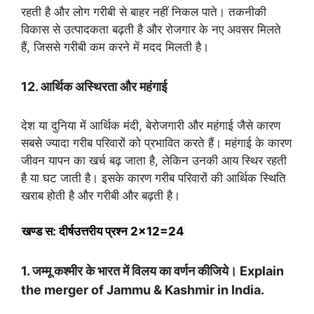
रहती है और लोग गरीबी से बाहर नहीं निकल पाते। तकनीकी
विकास से उत्पादकता बढ़ती है और रोजगार के नए अवसर मिलते
हैं, जिससे गरीबी कम करने में मदद मिलती है।
12. आर्थिक अस्थिरता और महंगाई
देश या दुनिया में आर्थिक मंदी, बेरोजगारी और महंगाई जैसे कारण
सबसे ज्यादा गरीब परिवारों को प्रभावित करते हैं। महंगाई के कारण
जीवन यापन का खर्च बढ़ जाता है, लेकिन उनकी आय स्थिर रहती
है या घट जाती है। इसके कारण गरीब परिवारों की आर्थिक स्थिति
खराब होती है और गरीबी और बढ़ती है।
खण्ड स: दीर्षउत्तरीय प्रश्न 2×12=24
1. जम्मू कश्मीर के भारत में विलय का वर्णन कीजिये। Explain
the merger of Jammu & Kashmir in India.