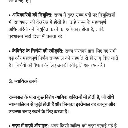
संभव नहीं है।
• अधिकारियों की नियुक्ति:
राज्य में कुछ उच्च पदों पर नियुक्तियाँ
भी राज्यपाल की देखरेख में होती हैं। उन्हें राज्य के महत्वपूर्ण
अधिकारियों की नियुक्ति करने का अधिकार होता है, ताकि
प्रशासन सही दिशा में चलता रहे।
• कैबिनेट के निर्णयों की स्वीकृति:
राज्य सरकार द्वारा लिए गए सभी
बड़े और महत्वपूर्ण निर्णय राज्यपाल की सहमति से ही लागू किए जाते
हैं। निर्णयों की वैधता के लिए उनकी स्वीकृति आवश्यक है।
3. न्यायिक कार्य
राज्यपाल के पास कुछ विशेष न्यायिक शक्तियाँ भी होती हैं, जो सीधे
न्यायपालिका से जुड़ी होती हैं और जिनका इस्तेमाल वह कानून और
व्यवस्था बनाए रखने के लिए करता है।
• सज़ा में माफ़ी और छूट:
अगर किसी व्यक्ति को सज़ा सुनाई गई है