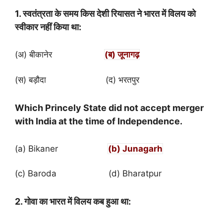
1. स्वतंत्रता के समय किस देशी रियासत ने भारत में विलय को
स्वीकार नहीं किया था:
(अ) बीकानेर
(ब) जूनागढ़
(स) बड़ौदा (द) भरतपुर
Which Princely State did not accept merger
with India at the time of Independence.
(a) Bikaner
(b) Junagarh
(c) Baroda (d) Bharatpur
2. गोवा का भारत में विलय कब हुआ था: