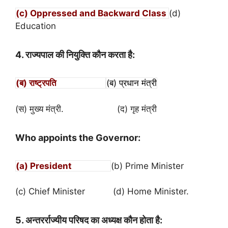
(c) Oppressed and Backward Class
(d)
Education
4. राज्यपाल की नियुक्ति कौन करता है:
(ब) राष्ट्रपति
(ब) प्रधान मंत्री
(स) मुख्य मंत्री. (द) गृह मंत्री
Who appoints the Governor:
(a) President
(b) Prime Minister
(c) Chief Minister (d) Home Minister.
5. अन्तरर्राज्यीय परिषद का अध्यक्ष कौन होता है
: