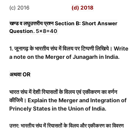
(c) 2016
(d) 2018
खण्ड व लघुउत्तरीय प्रश्न Section B: Short Answer
Question
. 5×8=40
1. जूनागढ़ के भारतीय संघ में विलय पर टिप्पणी लिखिये। Write
a note on the Merger of Junagarh in India.
अथवा OR
भारत संघ में देशी रियासतों के विलय एवं एकीकरण का वर्णन
कीजिये। Explain the Merger and Integration of
Princely States in the Union of India.
उत्तर: भारतीय संघ में रियासतों के विलय और एकीकरण का विवरण