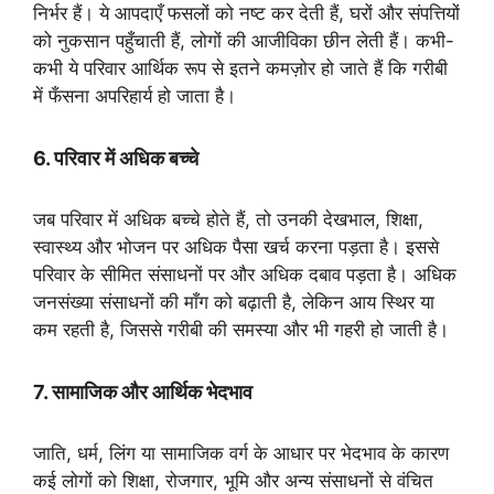
निर्भर हैं। ये आपदाएँ फसलों को नष्ट कर देती हैं, घरों और संपत्तियों
को नुकसान पहुँचाती हैं, लोगों की आजीविका छीन लेती हैं। कभी-
कभी ये परिवार आर्थिक रूप से इतने कमज़ोर हो जाते हैं कि गरीबी
में फँसना अपरिहार्य हो जाता है।
6. परिवार में अधिक बच्चे
जब परिवार में अधिक बच्चे होते हैं, तो उनकी देखभाल, शिक्षा,
स्वास्थ्य और भोजन पर अधिक पैसा खर्च करना पड़ता है। इससे
परिवार के सीमित संसाधनों पर और अधिक दबाव पड़ता है। अधिक
जनसंख्या संसाधनों की माँग को बढ़ाती है, लेकिन आय स्थिर या
कम रहती है, जिससे गरीबी की समस्या और भी गहरी हो जाती है।
7. सामाजिक और आर्थिक भेदभाव
जाति, धर्म, लिंग या सामाजिक वर्ग के आधार पर भेदभाव के कारण
कई लोगों को शिक्षा, रोजगार, भूमि और अन्य संसाधनों से वंचित