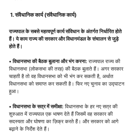
1. संवैधानिक कार्य (संवैधानिक कार्य)
राज्यपाल के सबसे महत्वपूर्ण कार्य संविधान के अंतर्गत निर्धारित होते
हैं। ये काम राज्य की सरकार और विधानमंडल के संचालन से जुड़े
होते हैं।
• विधानसभा की बैठक बुलाना और भंग करना:
राज्यपाल राज्य की
विधानसभा (लोकसभा की तरह) की बैठक बुलाते हैं। अगर सरकार
चाहती है तो वह विधानसभा को भी भंग कर सकती है, अर्थात
विधानसभा को समाप्त कर सकती है। फिर नए चुनाव का उद्घाटन
हुआ।
• विधानसभा के सत्र में समीक्षा:
विधानसभा के हर नए सत्र की
शुरुआत में राज्यपाल एक भाषण देते हैं जिसमें वह सरकार की
सदस्यता और घोषणा का ज़िक्र करते हैं। और सरकार को आगे
बढ़ाने के निर्देश देते हैं।