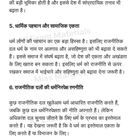
की बड़ी भूमिका होती है और इससे देश में सांप्रदायिक तनाव भी
बढ़ता है।
5. धार्मिक पहचान और सामाजिक एकता
धर्म लोगों की पहचान का एक बड़ा हिस्सा है। इसलिए राजनीतिक
दल धर्म के नाम पर अलगाव और असहिष्णुता को भी बढ़ावा दे सकते
हैं। इससे समाज में संघर्ष बढ़ता है, जो देश की एकता और अखंडता
के लिए खतरा बन सकता है। इसलिए धर्म को राजनीति से ऊपर
रखकर समाज में भाईचारे और सहिष्णुता को बढ़ावा देना जरूरी है।
6. राजनीतिक दलों की धर्मनिरपेक्ष रणनीति
कुछ राजनीतिक दल खुलेआम धर्म आधारित राजनीति करते हैं,
जबकि कुछ दल धर्मनिरपेक्षता की नीति अपनाते हैं। लेकिन
अधिकांश दल चुनाव जीतने के लिए धर्म के प्रभाव का इस्तेमाल
करते हैं। यह देखना जरूरी है कि वे धर्म का इस्तेमाल एकता के
लिए करते हैं या विभाजन के लिए।