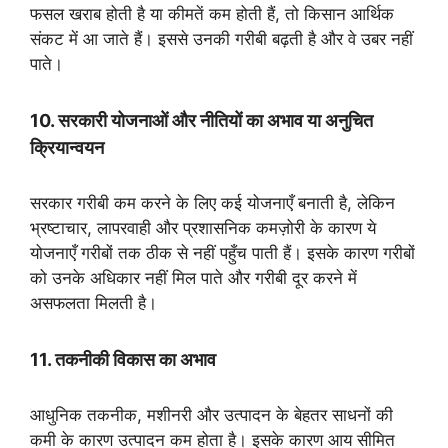
फसल खराब होती है या कीमतें कम होती हैं, तो किसान आर्थिक
संकट में आ जाते हैं। इससे उनकी गरीबी बढ़ती है और वे उबर नहीं
पाते।
10. सरकारी योजनाओं और नीतियों का अभाव या अनुचित
क्रियान्वयन
सरकार गरीबी कम करने के लिए कई योजनाएँ बनाती है, लेकिन
भ्रष्टाचार, लापरवाही और प्रशासनिक कमज़ोरी के कारण ये
योजनाएँ गरीबों तक ठीक से नहीं पहुँच पाती हैं। इसके कारण गरीबों
को उनके अधिकार नहीं मिल पाते और गरीबी दूर करने में
असफलता मिलती है।
11. तकनीकी विकास का अभाव
आधुनिक तकनीक, मशीनरी और उत्पादन के बेहतर साधनों की
कमी के कारण उत्पादन कम होता है। इसके कारण आय सीमित