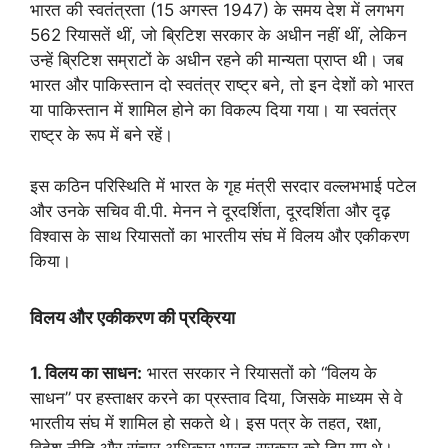
भारत की स्वतंत्रता (15 अगस्त 1947) के समय देश में लगभग
562 रियासतें थीं, जो ब्रिटिश सरकार के अधीन नहीं थीं, लेकिन
उन्हें ब्रिटिश सम्राटों के अधीन रहने की मान्यता प्राप्त थी। जब
भारत और पाकिस्तान दो स्वतंत्र राष्ट्र बने, तो इन देशों को भारत
या पाकिस्तान में शामिल होने का विकल्प दिया गया। या स्वतंत्र
राष्ट्र के रूप में बने रहें।
इस कठिन परिस्थिति में भारत के गृह मंत्री सरदार वल्लभभाई पटेल
और उनके सचिव वी.पी. मेनन ने दूरदर्शिता, दूरदर्शिता और दृढ़
विश्वास के साथ रियासतों का भारतीय संघ में विलय और एकीकरण
किया।
विलय और एकीकरण की प्रक्रिया
1. विलय का साधन:
भारत सरकार ने रियासतों को “विलय के
साधन” पर हस्ताक्षर करने का प्रस्ताव दिया, जिसके माध्यम से वे
भारतीय संघ में शामिल हो सकते थे। इस पत्र के तहत, रक्षा,
विदेश नीति और संचार अधिकार भारत सरकार को दिए गए थे।