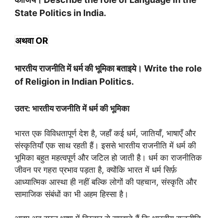
State Politics in India.
अथवा OR
भारतीय राजनीति में धर्म की भूमिका बताइये। Write the role
of Religion in Indian Politics.
उतर: भारतीय राजनीति में धर्म की भूमिका
भारत एक विविधतापूर्ण देश है, जहाँ कई धर्म, जातियाँ, भाषाएँ और
संस्कृतियाँ एक साथ रहती हैं। इससे भारतीय राजनीति में धर्म की
भूमिका बहुत महत्वपूर्ण और जटिल हो जाती है। धर्म का राजनीतिक
जीवन पर गहरा प्रभाव पड़ता है, क्योंकि भारत में धर्म सिर्फ़
आध्यात्मिक आस्था ही नहीं बल्कि लोगों की पहचान, संस्कृति और
सामाजिक संबंधों का भी अहम हिस्सा है।