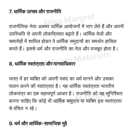
7. धार्मिक उत्सव और राजनीति
राजनीतिक नेता अक्सर धार्मिक आयोजनों में भाग लेते हैं और अपनी
उपस्थिति से अपनी लोकप्रियता बढ़ाते हैं। धार्मिक मेलों और
समारोहों में शामिल होकर वे धार्मिक समुदायों का समर्थन हासिल
करते हैं। इससे धर्म और राजनीति का मेल और मजबूत होता है।
8. धार्मिक स्वतंत्रता और मानवाधिकार
भारत में हर व्यक्ति को अपनी पसंद का धर्म मानने और उसका
पालन करने की स्वतंत्रता है। यह धार्मिक स्वतंत्रता भारतीय
लोकतंत्र का एक महत्वपूर्ण आधार है। राजनीति को यह सुनिश्चित
करना चाहिए कि कोई भी धार्मिक समुदाय या व्यक्ति इस स्वतंत्रता
से वंचित न रहे।
9. धर्म और आर्थिक-सामाजिक मुद्दे