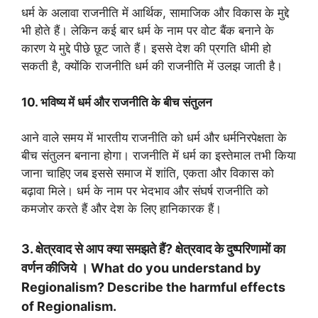
धर्म के अलावा राजनीति में आर्थिक, सामाजिक और विकास के मुद्दे
भी होते हैं। लेकिन कई बार धर्म के नाम पर वोट बैंक बनाने के
कारण ये मुद्दे पीछे छूट जाते हैं। इससे देश की प्रगति धीमी हो
सकती है, क्योंकि राजनीति धर्म की राजनीति में उलझ जाती है।
10. भविष्य में धर्म और राजनीति के बीच संतुलन
आने वाले समय में भारतीय राजनीति को धर्म और धर्मनिरपेक्षता के
बीच संतुलन बनाना होगा। राजनीति में धर्म का इस्तेमाल तभी किया
जाना चाहिए जब इससे समाज में शांति, एकता और विकास को
बढ़ावा मिले। धर्म के नाम पर भेदभाव और संघर्ष राजनीति को
कमजोर करते हैं और देश के लिए हानिकारक हैं।
3. क्षेत्रवाद से आप क्या समझते हैं? क्षेत्रवाद के दुष्परिणामों का
वर्णन कीजिये । What do you understand by
Regionalism? Describe the harmful effects
of Regionalism.