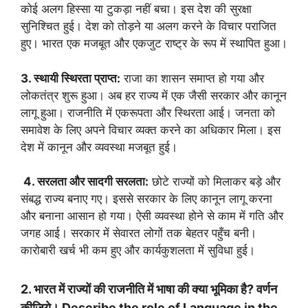
कोई अलग हिस्सा या टुकड़ा नहीं बचा। इस देश की सुरक्षा
सुनिश्चित हुई। देश को तोड़ने या अलग करने के विचार पराजित
हुए। भारत एक मजबूत और एकजुट राष्ट्र के रूप में स्थापित हुआ।
3. स्थायी स्थिरता प्राप्त:
राजा का शासन समाप्त हो गया और
लोकतंत्र शुरू हुआ। अब हर राज्य में एक जैसी सरकार और कानून
लागू हुआ। राजनीति में एकरूपता और स्थिरता आई। जनता को
समावेश के लिए अपने विचार व्यक्त करने का अधिकार मिला। इस
देश में कानून और व्यवस्था मजबूत हुई।
4. सरलता और सादगी सरलता:
छोटे राज्यों को मिलाकर बड़े और
संबद्ध राज्य बनाए गए। इससे सरकार के लिए कानून लागू करना
और बनाना आसान हो गया। ऐसी व्यवस्था होने से काम में गति और
जगह आई। सरकार में सेवारत लोगों तक बेहतर पहुँच बनी।
कारोबारी खर्च भी कम हुए और कार्यकुशलता में सुविधा हुई।
2. भारत में राज्यों की राजनीति में भाषा की क्या भूमिका है? वर्णन
कीजिये। Describe the role of Language in the