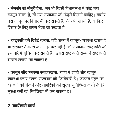
• सैमसंग को मंजूरी देना:
जब भी किसी विधानसभा में कोई नया
कानून बनता है, तो उसे राज्यपाल की मंजूरी मिलनी चाहिए। गवर्नर
उस कानून पर विचार भी कर सकते हैं, रोक भी सकते हैं, या फिर
विचार के लिए वापस भेजा जा सकता है।
• राष्ट्रपति को रिपोर्ट करना:
यदि राज्य में कानून-व्यवस्था खराब है
या सरकार ठीक से काम नहीं कर रही है, तो राज्यपाल राष्ट्रपति को
इस बारे में सूचित कर सकते हैं। इससे राष्ट्रपति राज्य में राष्ट्रपति
शासन लगाया जा सकता है।
• कानून और व्यवस्था बनाए रखना:
राज्य में शांति और कानून
व्यवस्था बनाए रखना राज्यपाल की जिम्मेदारी है। जरूरत पड़ने पर
वह दंगों को रोकने और नागरिकों की सुरक्षा सुनिश्चित करने के लिए
सुरक्षा बलों को नियंत्रित भी कर सकता है।
2. कार्यकारी कार्य