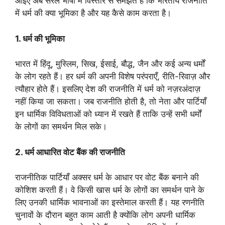
आइए अब सरल भाषा में विस्तार से समझते हैं कि भारतीय राजनीति
में धर्म की क्या भूमिका है और यह कैसे काम करता है।
1. धर्म की भूमिका
भारत में हिंदू, मुस्लिम, सिख, ईसाई, बौद्ध, जैन और कई अन्य धर्मों
के लोग रहते हैं। हर धर्म की अपनी विशेष परंपराएँ, रीति-रिवाज़ और
त्यौहार होते हैं। इसलिए देश की राजनीति में धर्म को नज़रअंदाज़
नहीं किया जा सकता। जब राजनीति होती है, तो नेता और पार्टियाँ
इन धार्मिक विविधताओं को ध्यान में रखते हैं ताकि उन्हें सभी धर्मों
के लोगों का समर्थन मिल सके।
2. धर्म आधारित वोट बैंक की राजनीति
राजनीतिक पार्टियाँ अक्सर धर्म के आधार पर वोट बैंक बनाने की
कोशिश करती हैं। वे किसी खास धर्म के लोगों का समर्थन पाने के
लिए उनकी धार्मिक भावनाओं का इस्तेमाल करती हैं। यह रणनीति
चुनावों के दौरान बहुत काम आती है क्योंकि लोग अपनी धार्मिक