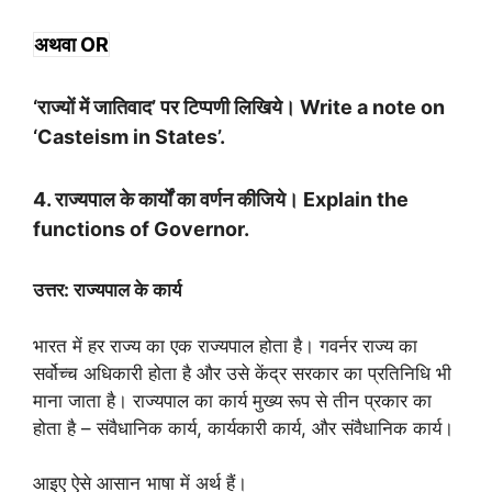
अथवा OR
‘
राज्यों में जातिवाद’ पर टिप्पणी लिखिये। Write a note on
‘Casteism in States’.
4. राज्यपाल के कार्यों का वर्णन कीजिये। Explain the
functions of Governor.
उत्तर: राज्यपाल के कार्य
भारत में हर राज्य का एक राज्यपाल होता है। गवर्नर राज्य का
सर्वोच्च अधिकारी होता है और उसे केंद्र सरकार का प्रतिनिधि भी
माना जाता है। राज्यपाल का कार्य मुख्य रूप से तीन प्रकार का
होता है – संवैधानिक कार्य, कार्यकारी कार्य, और संवैधानिक कार्य।
आइए ऐसे आसान भाषा में अर्थ हैं।