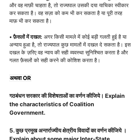
और वह माफ़ी चाहता है, तो राज्यपाल उसकी दया याचिका स्वीकार
कर सकता है। वह सज़ा को कम भी कर सकता है या पूरी तरह
माफ़ भी कर सकता है।
• फ़ैसलों में दखल:
अगर किसी मामले में कोई बड़ी गलती हुई है या
अन्याय हुआ है, तो राज्यपाल कुछ मामलों में दखल दे सकता है। इस
दखल के ज़रिए वह न्याय की सही व्यवस्था सुनिश्चित करता है और
गलत फ़ैसलों को सही करने की कोशिश करता है।
अथवा OR
गठबंधन सरकार की विशेषताओं का वर्णन कीजिये। Explain
the characteristics of Coalition
Government.
5. कुछ प्रमुख अन्तर्राज्यीय क्षेत्रीय विवादों का वर्णन कीजिये ।
Explain about some major Inter-State