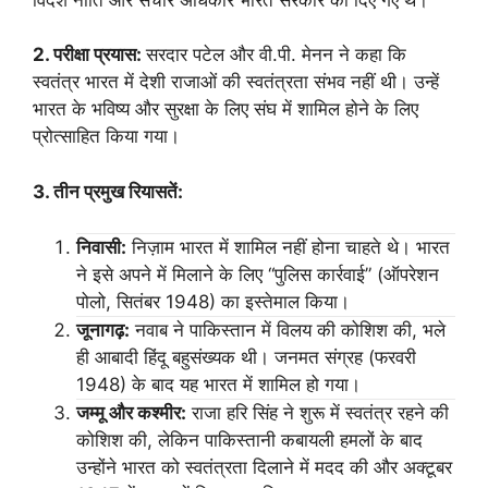
2. परीक्षा प्रयास:
सरदार पटेल और वी.पी. मेनन ने कहा कि
स्वतंत्र भारत में देशी राजाओं की स्वतंत्रता संभव नहीं थी। उन्हें
भारत के भविष्य और सुरक्षा के लिए संघ में शामिल होने के लिए
प्रोत्साहित किया गया।
3. तीन प्रमुख रियासतें:
निवासी:
निज़ाम भारत में शामिल नहीं होना चाहते थे। भारत
ने इसे अपने में मिलाने के लिए “पुलिस कार्रवाई” (ऑपरेशन
पोलो, सितंबर 1948) का इस्तेमाल किया।
जूनागढ़:
नवाब ने पाकिस्तान में विलय की कोशिश की, भले
ही आबादी हिंदू बहुसंख्यक थी। जनमत संग्रह (फरवरी
1948) के बाद यह भारत में शामिल हो गया।
जम्मू और कश्मीर:
राजा हरि सिंह ने शुरू में स्वतंत्र रहने की
कोशिश की, लेकिन पाकिस्तानी कबायली हमलों के बाद
उन्होंने भारत को स्वतंत्रता दिलाने में मदद की और अक्टूबर