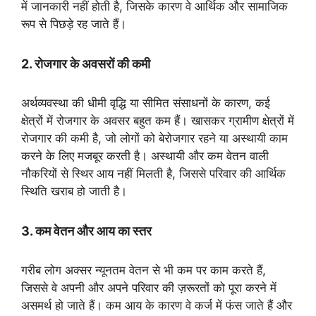
में जानकारी नहीं होती है, जिसके कारण वे आर्थिक और सामाजिक
रूप से पिछड़े रह जाते हैं।
2. रोजगार के अवसरों की कमी
अर्थव्यवस्था की धीमी वृद्धि या सीमित संसाधनों के कारण, कई
क्षेत्रों में रोजगार के अवसर बहुत कम हैं। खासकर ग्रामीण क्षेत्रों में
रोजगार की कमी है, जो लोगों को बेरोजगार रहने या अस्थायी काम
करने के लिए मजबूर करती है। अस्थायी और कम वेतन वाली
नौकरियों से स्थिर आय नहीं मिलती है, जिससे परिवार की आर्थिक
स्थिति खराब हो जाती है।
3. कम वेतन और आय का स्तर
गरीब लोग अक्सर न्यूनतम वेतन से भी कम पर काम करते हैं,
जिससे वे अपनी और अपने परिवार की ज़रूरतों को पूरा करने में
असमर्थ हो जाते हैं। कम आय के कारण वे कर्ज में फंस जाते हैं और