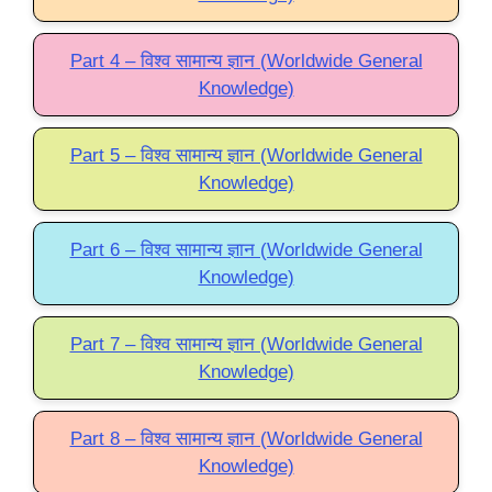
Part 4 – विश्व सामान्य ज्ञान (Worldwide General
Knowledge)
Part 5 – विश्व सामान्य ज्ञान (Worldwide General
Knowledge)
Part 6 – विश्व सामान्य ज्ञान (Worldwide General
Knowledge)
Part 7 – विश्व सामान्य ज्ञान (Worldwide General
Knowledge)
Part 8 – विश्व सामान्य ज्ञान (Worldwide General
Knowledge)