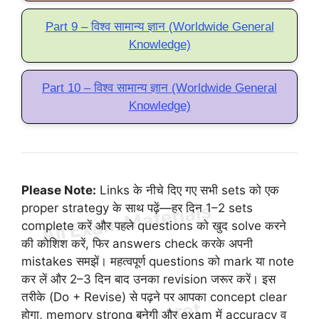
Part 9 – विश्व सामान्य ज्ञान (Worldwide General
Knowledge)
Part 10 – विश्व सामान्य ज्ञान (Worldwide General
Knowledge)
Please Note:
Links के नीचे दिए गए सभी sets को एक
proper strategy के साथ पढ़ें—हर दिन 1–2 sets
complete करें और पहले questions को खुद solve करने
की कोशिश करें, फिर answers check करके अपनी
mistakes समझें। महत्वपूर्ण questions को mark या note
कर लें और 2–3 दिन बाद उनका revision जरूर करें। इस
तरीके (Do + Revise) से पढ़ने पर आपका concept clear
होगा, memory strong बनेगी और exam में accuracy व