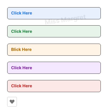
Click Here
Click Here
Blick Here
Click Here
Click Here