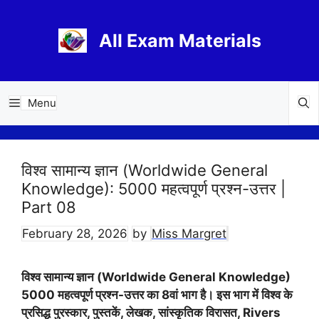
Skip
to
All Exam Materials
content
Menu
विश्व सामान्य ज्ञान (Worldwide General
Knowledge): 5000 महत्वपूर्ण प्रश्न-उत्तर |
Part 08
February 28, 2026
by
Miss Margret
विश्व सामान्य ज्ञान (Worldwide General Knowledge)
5000 महत्वपूर्ण प्रश्न-उत्तर का 8वां भाग है। इस भाग में विश्व के
प्रसिद्ध पुरस्कार, पुस्तकें, लेखक, सांस्कृतिक विरासत, Rivers