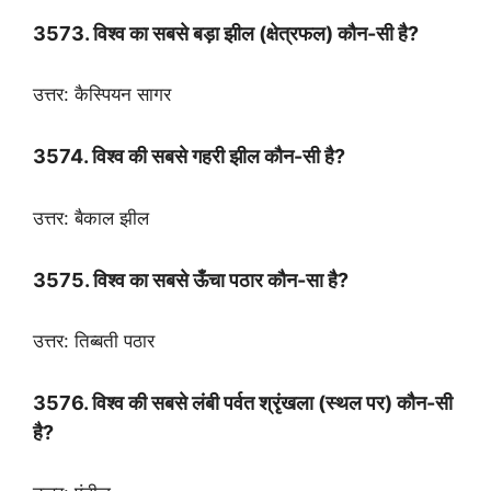
3573. विश्व का सबसे बड़ा झील (क्षेत्रफल) कौन-सी है?
उत्तर: कैस्पियन सागर
3574. विश्व की सबसे गहरी झील कौन-सी है?
उत्तर: बैकाल झील
3575. विश्व का सबसे ऊँचा पठार कौन-सा है?
उत्तर: तिब्बती पठार
3576. विश्व की सबसे लंबी पर्वत श्रृंखला (स्थल पर) कौन-सी
है?