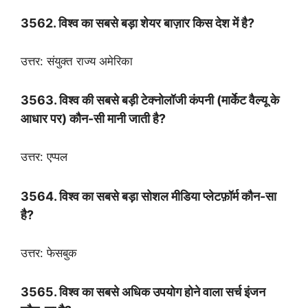
3562. विश्व का सबसे बड़ा शेयर बाज़ार किस देश में है?
उत्तर: संयुक्त राज्य अमेरिका
3563. विश्व की सबसे बड़ी टेक्नोलॉजी कंपनी (मार्केट वैल्यू के
आधार पर) कौन-सी मानी जाती है?
उत्तर: एप्पल
3564. विश्व का सबसे बड़ा सोशल मीडिया प्लेटफ़ॉर्म कौन-सा
है?
उत्तर: फेसबुक
3565. विश्व का सबसे अधिक उपयोग होने वाला सर्च इंजन