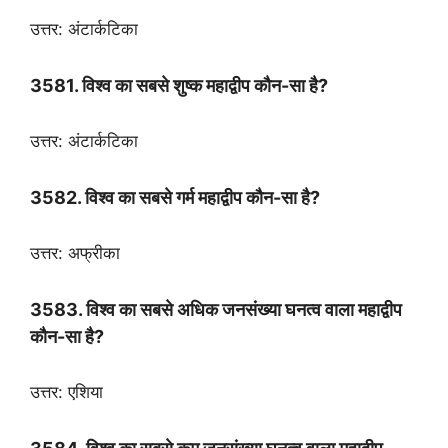
उत्तर: अंटार्कटिका
3581. विश्व का सबसे शुष्क महाद्वीप कौन-सा है?
उत्तर: अंटार्कटिका
3582. विश्व का सबसे गर्म महाद्वीप कौन-सा है?
उत्तर: अफ्रीका
3583. विश्व का सबसे अधिक जनसंख्या घनत्व वाला महाद्वीप
कौन-सा है?
उत्तर: एशिया