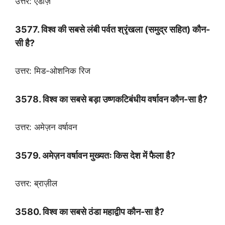
उत्तर: एंडीज़
3577. विश्व की सबसे लंबी पर्वत श्रृंखला (समुद्र सहित) कौन-
सी है?
उत्तर: मिड-ओशनिक रिज
3578. विश्व का सबसे बड़ा उष्णकटिबंधीय वर्षावन कौन-सा है?
उत्तर: अमेज़न वर्षावन
3579. अमेज़न वर्षावन मुख्यतः किस देश में फैला है?
उत्तर: ब्राज़ील
3580. विश्व का सबसे ठंडा महाद्वीप कौन-सा है?