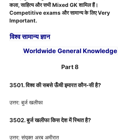
कला, साहित्य और सभी Mixed GK शामिल हैं।
Competitive exams और सामान्य के लिए Very
Important.
विश्व सामान्य ज्ञान
Worldwide General Knowledge
Part 8
3501. विश्व की सबसे ऊँची इमारत कौन-सी है?
उत्तर: बुर्ज खलीफा
3502. बुर्ज खलीफा किस देश में स्थित है?
उत्तर: संयुक्त अरब अमीरात