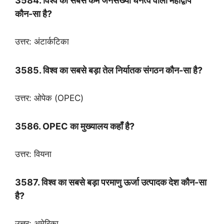
3584. विश्व का सबसे कम जनसंख्या घनत्व वाला महाद्वीप
कौन-सा है?
उत्तर: अंटार्कटिका
3585. विश्व का सबसे बड़ा तेल निर्यातक संगठन कौन-सा है?
उत्तर: ओपेक (OPEC)
3586. OPEC का मुख्यालय कहाँ है?
उत्तर: वियना
3587. विश्व का सबसे बड़ा परमाणु ऊर्जा उत्पादक देश कौन-सा
है?
उत्तर: अमेरिका