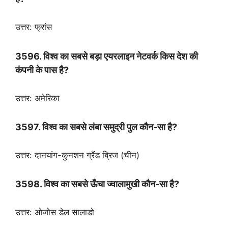
उत्तर: फ्रांस
3596. विश्व का सबसे बड़ा एयरलाइन नेटवर्क किस देश की
कंपनी के पास है?
उत्तर: अमेरिका
3597. विश्व का सबसे लंबा समुद्री पुल कौन-सा है?
उत्तर: दानयांग-कुनशन ग्रैंड ब्रिज (चीन)
3598. विश्व का सबसे ऊँचा ज्वालामुखी कौन-सा है?
उत्तर: ओजोस डेल सालाडो