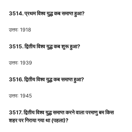
3514. प्रथम विश्व युद्ध कब समाप्त हुआ?
उत्तर: 1918
3515. द्वितीय विश्व युद्ध कब शुरू हुआ?
उत्तर: 1939
3516. द्वितीय विश्व युद्ध कब समाप्त हुआ?
उत्तर: 1945
3517. द्वितीय विश्व युद्ध समाप्त करने वाला परमाणु बम किस
शहर पर गिराया गया था (पहला)?