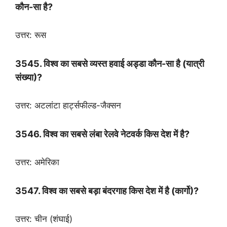
कौन-सा है?
उत्तर: रूस
3545. विश्व का सबसे व्यस्त हवाई अड्डा कौन-सा है (यात्री
संख्या)?
उत्तर: अटलांटा हार्ट्सफील्ड-जैक्सन
3546. विश्व का सबसे लंबा रेलवे नेटवर्क किस देश में है?
उत्तर: अमेरिका
3547. विश्व का सबसे बड़ा बंदरगाह किस देश में है (कार्गो)?
उत्तर: चीन (शंघाई)