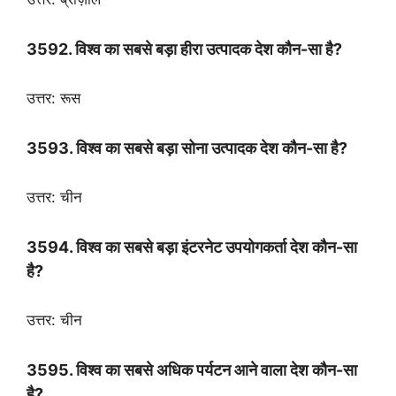
3592. विश्व का सबसे बड़ा हीरा उत्पादक देश कौन-सा है?
उत्तर: रूस
3593. विश्व का सबसे बड़ा सोना उत्पादक देश कौन-सा है?
उत्तर: चीन
3594. विश्व का सबसे बड़ा इंटरनेट उपयोगकर्ता देश कौन-सा
है?
उत्तर: चीन
3595. विश्व का सबसे अधिक पर्यटन आने वाला देश कौन-सा
है?