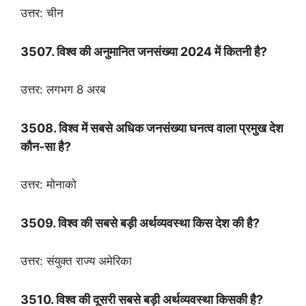
उत्तर: चीन
3507. विश्व की अनुमानित जनसंख्या 2024 में कितनी है?
उत्तर: लगभग 8 अरब
3508. विश्व में सबसे अधिक जनसंख्या घनत्व वाला प्रमुख देश
कौन-सा है?
उत्तर: मोनाको
3509. विश्व की सबसे बड़ी अर्थव्यवस्था किस देश की है?
उत्तर: संयुक्त राज्य अमेरिका
3510. विश्व की दूसरी सबसे बड़ी अर्थव्यवस्था किसकी है?