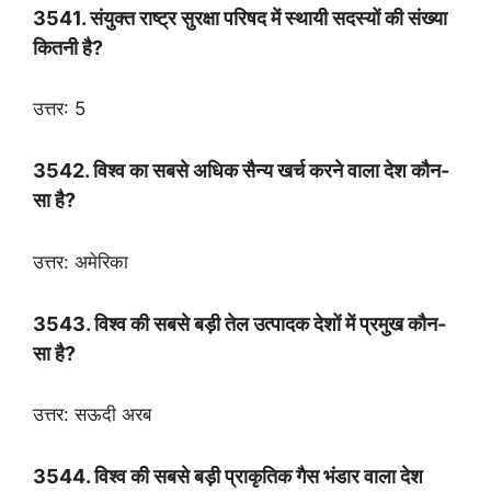
3541. संयुक्त राष्ट्र सुरक्षा परिषद में स्थायी सदस्यों की संख्या
कितनी है?
उत्तर: 5
3542. विश्व का सबसे अधिक सैन्य खर्च करने वाला देश कौन-
सा है?
उत्तर: अमेरिका
3543. विश्व की सबसे बड़ी तेल उत्पादक देशों में प्रमुख कौन-
सा है?
उत्तर: सऊदी अरब
3544. विश्व की सबसे बड़ी प्राकृतिक गैस भंडार वाला देश