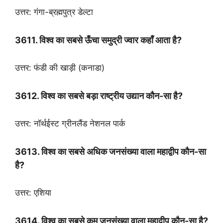
उत्तर: गंगा-ब्रह्मपुत्र डेल्टा
3611. विश्व का सबसे ऊँचा समुद्री ज्वार कहाँ आता है?
उत्तर: फंडी की खाड़ी (कनाडा)
3612. विश्व का सबसे बड़ा राष्ट्रीय उद्यान कौन-सा है?
उत्तर: नॉर्थईस्ट ग्रीनलैंड नेशनल पार्क
3613. विश्व का सबसे अधिक जनसंख्या वाला महाद्वीप कौन-सा
है?
उत्तर: एशिया
3614. विश्व का सबसे कम जनसंख्या वाला महाद्वीप कौन-सा है?