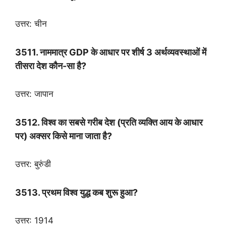
उत्तर: चीन
3511. नाममात्र GDP के आधार पर शीर्ष 3 अर्थव्यवस्थाओं में
तीसरा देश कौन-सा है?
उत्तर: जापान
3512. विश्व का सबसे गरीब देश (प्रति व्यक्ति आय के आधार
पर) अक्सर किसे माना जाता है?
उत्तर: बुरुंडी
3513. प्रथम विश्व युद्ध कब शुरू हुआ?
उत्तर: 1914