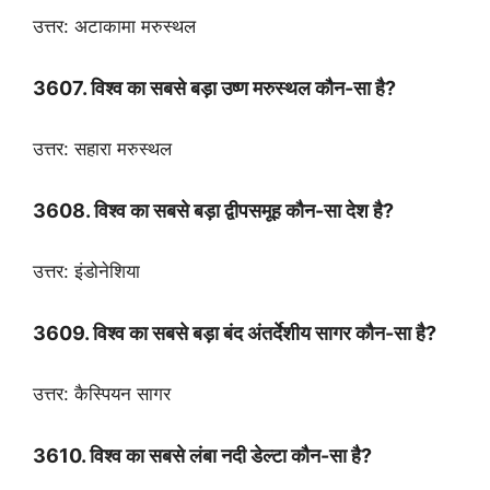
उत्तर: अटाकामा मरुस्थल
3607. विश्व का सबसे बड़ा उष्ण मरुस्थल कौन-सा है?
उत्तर: सहारा मरुस्थल
3608. विश्व का सबसे बड़ा द्वीपसमूह कौन-सा देश है?
उत्तर: इंडोनेशिया
3609. विश्व का सबसे बड़ा बंद अंतर्देशीय सागर कौन-सा है?
उत्तर: कैस्पियन सागर
3610. विश्व का सबसे लंबा नदी डेल्टा कौन-सा है?