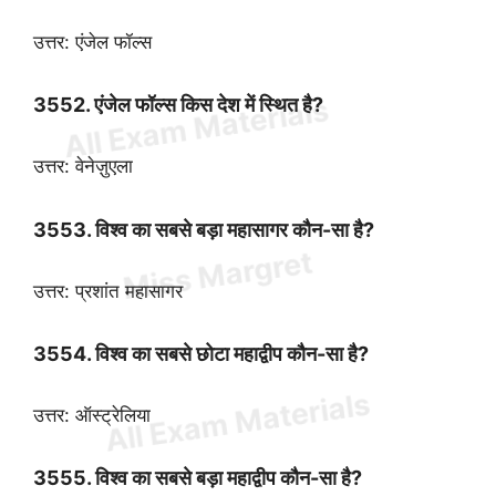
उत्तर: एंजेल फॉल्स
3552. एंजेल फॉल्स किस देश में स्थित है?
उत्तर: वेनेज़ुएला
3553. विश्व का सबसे बड़ा महासागर कौन-सा है?
उत्तर: प्रशांत महासागर
3554. विश्व का सबसे छोटा महाद्वीप कौन-सा है?
उत्तर: ऑस्ट्रेलिया
3555. विश्व का सबसे बड़ा महाद्वीप कौन-सा है?