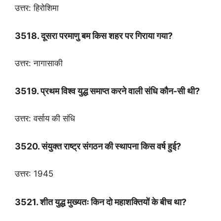
उत्तर: हिरोशिमा
3518. दूसरा परमाणु बम किस शहर पर गिराया गया?
उत्तर: नागासाकी
3519. प्रथम विश्व युद्ध समाप्त करने वाली संधि कौन-सी थी?
उत्तर: वर्साय की संधि
3520. संयुक्त राष्ट्र संगठन की स्थापना किस वर्ष हुई?
उत्तर: 1945
3521. शीत युद्ध मुख्यतः किन दो महाशक्तियों के बीच था?