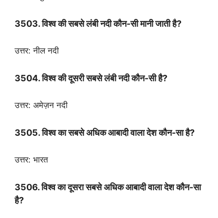
3503. विश्व की सबसे लंबी नदी कौन-सी मानी जाती है?
उत्तर: नील नदी
3504. विश्व की दूसरी सबसे लंबी नदी कौन-सी है?
उत्तर: अमेज़न नदी
3505. विश्व का सबसे अधिक आबादी वाला देश कौन-सा है?
उत्तर: भारत
3506. विश्व का दूसरा सबसे अधिक आबादी वाला देश कौन-सा
है?