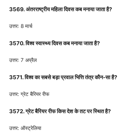
3569. अंतरराष्ट्रीय महिला दिवस कब मनाया जाता है?
उत्तर: 8 मार्च
3570. विश्व स्वास्थ्य दिवस कब मनाया जाता है?
उत्तर: 7 अप्रैल
3571. विश्व का सबसे बड़ा प्रवाल भित्ति तंत्र कौन-सा है?
उत्तर: ग्रेट बैरियर रीफ
3572. ग्रेट बैरियर रीफ किस देश के तट पर स्थित है?
उत्तर: ऑस्ट्रेलिया