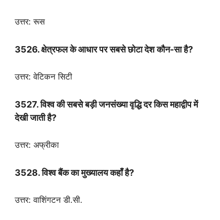
उत्तर: रूस
3526. क्षेत्रफल के आधार पर सबसे छोटा देश कौन-सा है?
उत्तर: वेटिकन सिटी
3527. विश्व की सबसे बड़ी जनसंख्या वृद्धि दर किस महाद्वीप में
देखी जाती है?
उत्तर: अफ्रीका
3528. विश्व बैंक का मुख्यालय कहाँ है?
उत्तर: वाशिंगटन डी.सी.