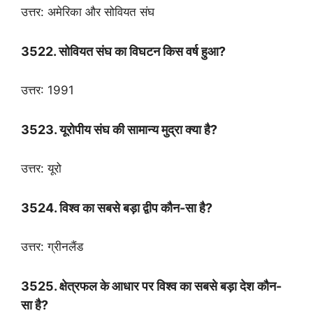
उत्तर: अमेरिका और सोवियत संघ
3522. सोवियत संघ का विघटन किस वर्ष हुआ?
उत्तर: 1991
3523. यूरोपीय संघ की सामान्य मुद्रा क्या है?
उत्तर: यूरो
3524. विश्व का सबसे बड़ा द्वीप कौन-सा है?
उत्तर: ग्रीनलैंड
3525. क्षेत्रफल के आधार पर विश्व का सबसे बड़ा देश कौन-
सा है?