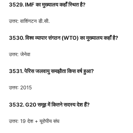
3529. IMF का मुख्यालय कहाँ स्थित है?
उत्तर: वाशिंगटन डी.सी.
3530. विश्व व्यापार संगठन (WTO) का मुख्यालय कहाँ है?
उत्तर: जेनेवा
3531. पेरिस जलवायु समझौता किस वर्ष हुआ?
उत्तर: 2015
3532. G20 समूह में कितने सदस्य देश हैं?
उत्तर: 19 देश + यूरोपीय संघ