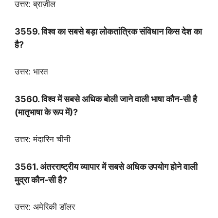
उत्तर: ब्राज़ील
3559. विश्व का सबसे बड़ा लोकतांत्रिक संविधान किस देश का
है?
उत्तर: भारत
3560. विश्व में सबसे अधिक बोली जाने वाली भाषा कौन-सी है
(मातृभाषा के रूप में)?
उत्तर: मंदारिन चीनी
3561. अंतरराष्ट्रीय व्यापार में सबसे अधिक उपयोग होने वाली
मुद्रा कौन-सी है?
उत्तर: अमेरिकी डॉलर