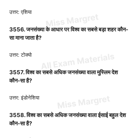
उत्तर: एशिया
3556. जनसंख्या के आधार पर विश्व का सबसे बड़ा शहर कौन-
सा माना जाता है?
उत्तर: टोक्यो
3557. विश्व का सबसे अधिक जनसंख्या वाला मुस्लिम देश
कौन-सा है?
उत्तर: इंडोनेशिया
3558. विश्व का सबसे अधिक जनसंख्या वाला ईसाई बहुल देश
कौन-सा है?