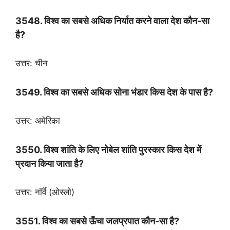
3548. विश्व का सबसे अधिक निर्यात करने वाला देश कौन-सा
है?
उत्तर: चीन
3549. विश्व का सबसे अधिक सोना भंडार किस देश के पास है?
उत्तर: अमेरिका
3550. विश्व शांति के लिए नोबेल शांति पुरस्कार किस देश में
प्रदान किया जाता है?
उत्तर: नॉर्वे (ओस्लो)
3551. विश्व का सबसे ऊँचा जलप्रपात कौन-सा है?