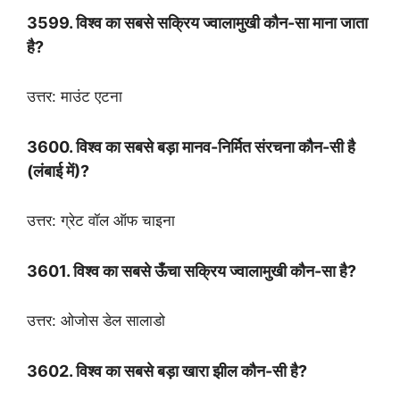
3599. विश्व का सबसे सक्रिय ज्वालामुखी कौन-सा माना जाता
है?
उत्तर: माउंट एटना
3600. विश्व का सबसे बड़ा मानव-निर्मित संरचना कौन-सी है
(लंबाई में)?
उत्तर: ग्रेट वॉल ऑफ चाइना
3601. विश्व का सबसे ऊँचा सक्रिय ज्वालामुखी कौन-सा है?
उत्तर: ओजोस डेल सालाडो
3602. विश्व का सबसे बड़ा खारा झील कौन-सी है?