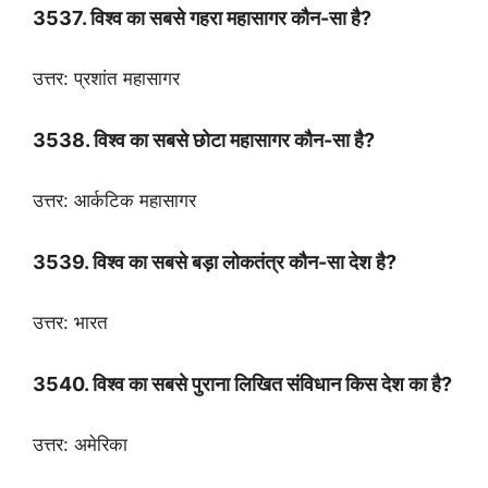
3537. विश्व का सबसे गहरा महासागर कौन-सा है?
उत्तर: प्रशांत महासागर
3538. विश्व का सबसे छोटा महासागर कौन-सा है?
उत्तर: आर्कटिक महासागर
3539. विश्व का सबसे बड़ा लोकतंत्र कौन-सा देश है?
उत्तर: भारत
3540. विश्व का सबसे पुराना लिखित संविधान किस देश का है?
उत्तर: अमेरिका