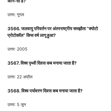
कौन-सा है?
उत्तर: गूगल
3566. जलवायु परिवर्तन पर अंतरराष्ट्रीय समझौता “क्योटो
प्रोटोकॉल” किस वर्ष लागू हुआ?
उत्तर: 2005
3567. विश्व पृथ्वी दिवस कब मनाया जाता है?
उत्तर: 22 अप्रैल
3568. विश्व पर्यावरण दिवस कब मनाया जाता है?
उत्तर: 5 जून