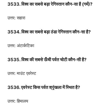
3533. विश्व का सबसे बड़ा रेगिस्तान कौन-सा है (गर्म)?
उत्तर: सहारा
3534. विश्व का सबसे बड़ा ठंडा रेगिस्तान कौन-सा है?
उत्तर: अंटार्कटिका
3535. विश्व की सबसे ऊँची पर्वत चोटी कौन-सी है?
उत्तर: माउंट एवरेस्ट
3536. एवरेस्ट किस पर्वत श्रृंखला में स्थित है?
उत्तर: हिमालय