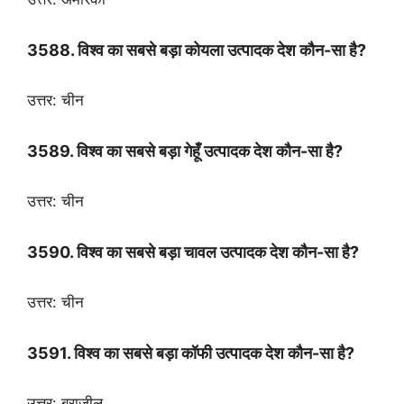
3588. विश्व का सबसे बड़ा कोयला उत्पादक देश कौन-सा है?
उत्तर: चीन
3589. विश्व का सबसे बड़ा गेहूँ उत्पादक देश कौन-सा है?
उत्तर: चीन
3590. विश्व का सबसे बड़ा चावल उत्पादक देश कौन-सा है?
उत्तर: चीन
3591. विश्व का सबसे बड़ा कॉफी उत्पादक देश कौन-सा है?
उत्तर: ब्राज़ील