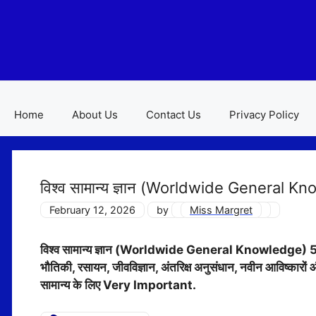
Skip
to
content
Home
About Us
Contact Us
Privacy Policy
विश्व सामान्य ज्ञान (Worldwide General Know
February 12, 2026
by
Miss Margret
विश्व सामान्य ज्ञान (Worldwide General Knowledge) 5000 महत्व
भौतिकी, रसायन, जीवविज्ञान, अंतरिक्ष अनुसंधान, नवीन आवि
सामान्य के लिए Very Important.