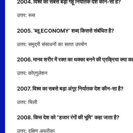
2004. विश्व का सबसे बड़ा गेहूँ निर्यातक देश कौन-सा है?
उत्तर: रूस
2005. ‘ब्लू ECONOMY’ शब्द किससे संबंधित है?
उत्तर: समुद्री संसाधनों का सतत उपयोग
2006. मानव शरीर में रक्त का थक्का बनने की प्रक्रिया क्या क
उत्तर: कोएगुलेशन
2007. विश्व का सबसे बड़ा अंगूर निर्यातक देश कौन-सा है?
उत्तर: चिली
2008. किस देश को “हजार रंगों की भूमि” कहा जाता है?
उत्तर: दक्षिण अफ्रीका