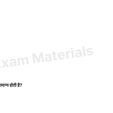
मान्य होती है?