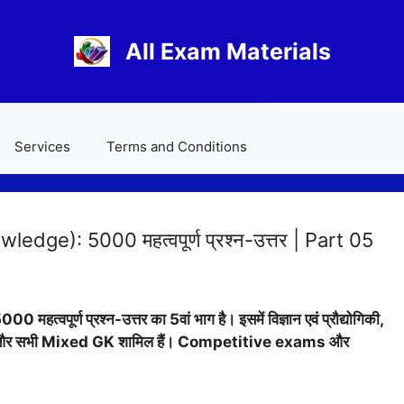
All Exam Materials
Services
Terms and Conditions
ledge): 5000 महत्वपूर्ण प्रश्न-उत्तर | Part 05
पूर्ण प्रश्न-उत्तर का 5वां भाग है। इसमें विज्ञान एवं प्रौद्योगिकी,
ष्कारों और सभी Mixed GK शामिल हैं। Competitive exams और