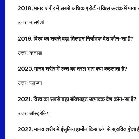
2018. मानव शरीर में सबसे अधिक प्रोटीन किस ऊतक में पाया 
उत्तर: मांसपेशी
2019. विश्व का सबसे बड़ा तिलहन निर्यातक देश कौन-सा है?
उत्तर: कनाडा
2020. मानव शरीर में रक्त का तरल भाग क्या कहलाता है?
उत्तर: प्लाज्मा
2021. विश्व का सबसे बड़ा बॉक्साइट उत्पादक देश कौन-सा है?
उत्तर: ऑस्ट्रेलिया
2022. मानव शरीर में इंसुलिन हार्मोन किस अंग से स्रावित होता 