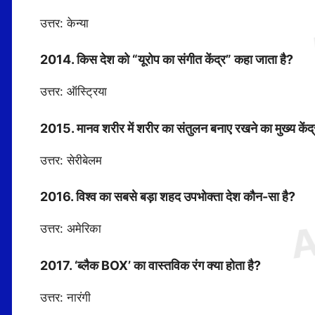
उत्तर: केन्या
2014. किस देश को “यूरोप का संगीत केंद्र” कहा जाता है?
उत्तर: ऑस्ट्रिया
2015. मानव शरीर में शरीर का संतुलन बनाए रखने का मुख्य केंद
उत्तर: सेरीबेलम
2016. विश्व का सबसे बड़ा शहद उपभोक्ता देश कौन-सा है?
उत्तर: अमेरिका
2017. ‘ब्लैक BOX’ का वास्तविक रंग क्या होता है?
उत्तर: नारंगी