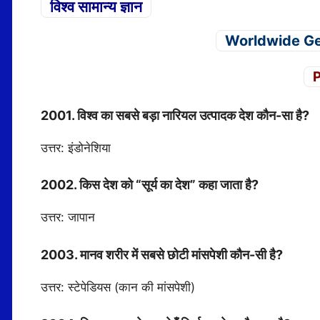
विश्व सामान्य ज्ञान
Worldwide G
P
2001. विश्व का सबसे बड़ा नारियल उत्पादक देश कौन-सा है?
उत्तर: इंडोनेशिया
2002. किस देश को “सूर्य का देश” कहा जाता है?
उत्तर: जापान
2003. मानव शरीर में सबसे छोटी मांसपेशी कौन-सी है?
उत्तर: स्टेपेडियस (कान की मांसपेशी)