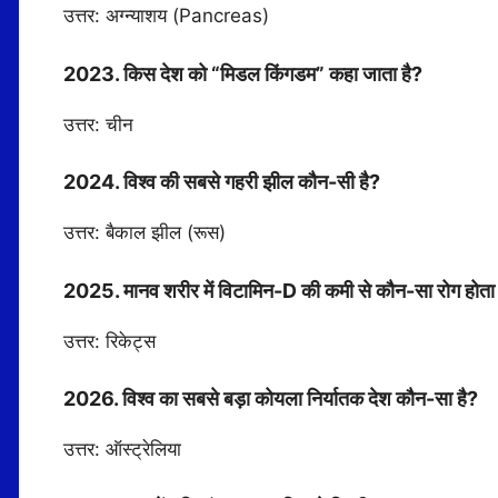
उत्तर: अग्न्याशय (Pancreas)
2023. किस देश को “मिडल किंगडम” कहा जाता है?
उत्तर: चीन
2024. विश्व की सबसे गहरी झील कौन-सी है?
उत्तर: बैकाल झील (रूस)
2025. मानव शरीर में विटामिन-D की कमी से कौन-सा रोग होता 
उत्तर: रिकेट्स
2026. विश्व का सबसे बड़ा कोयला निर्यातक देश कौन-सा है?
उत्तर: ऑस्ट्रेलिया