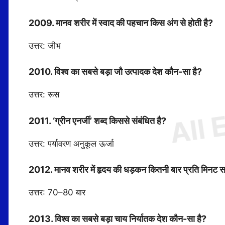
2009. मानव शरीर में स्वाद की पहचान किस अंग से होती है?
उत्तर: जीभ
2010. विश्व का सबसे बड़ा जौ उत्पादक देश कौन-सा है?
उत्तर: रूस
2011. ‘ग्रीन एनर्जी’ शब्द किससे संबंधित है?
उत्तर: पर्यावरण अनुकूल ऊर्जा
2012. मानव शरीर में हृदय की धड़कन कितनी बार प्रति मिनट सा
उत्तर: 70–80 बार
2013. विश्व का सबसे बड़ा चाय निर्यातक देश कौन-सा है?