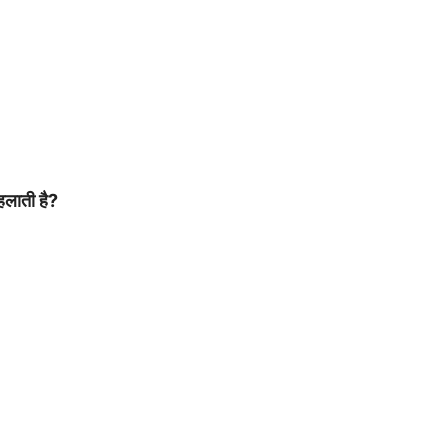
हलाती है?