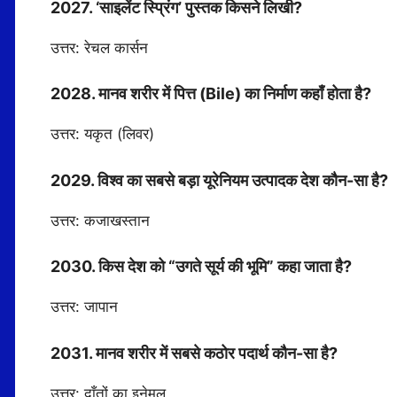
2027. ‘साइलेंट स्प्रिंग’ पुस्तक किसने लिखी?
उत्तर: रेचल कार्सन
2028. मानव शरीर में पित्त (Bile) का निर्माण कहाँ होता है?
उत्तर: यकृत (लिवर)
2029. विश्व का सबसे बड़ा यूरेनियम उत्पादक देश कौन-सा है?
उत्तर: कजाखस्तान
2030. किस देश को “उगते सूर्य की भूमि” कहा जाता है?
उत्तर: जापान
2031. मानव शरीर में सबसे कठोर पदार्थ कौन-सा है?
उत्तर: दाँतों का इनेमल