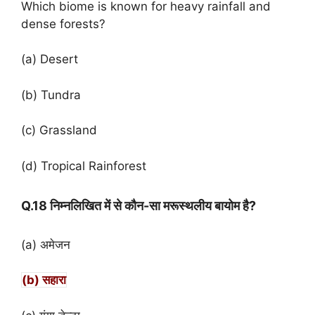
Which biome is known for heavy rainfall and
dense forests?
(a) Desert
(b) Tundra
(c) Grassland
(d) Tropical Rainforest
Q.18 निम्नलिखित में से कौन-सा मरूस्थलीय बायोम है?
(a) अमेजन
(b) सहारा