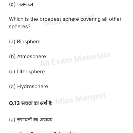
(d) जलमंडल
Which is the broadest sphere covering all other
spheres?
(a) Biosphere
(b) Atmosphere
(c) Lithosphere
(d) Hydrosphere
Q.13 सत्तता का अर्थ है:
(a) संसाधनों का अपव्यय