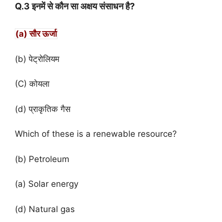
Q.3 इनमें से कौन सा अक्षय संसाधन है?
(a) सौर ऊर्जा
(b) पेट्रोलियम
(C) कोयला
(d) प्राकृतिक गैस
Which of these is a renewable resource?
(b) Petroleum
(a) Solar energy
(d) Natural gas