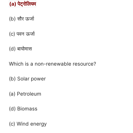
(a) पेट्रोलियम
(b) सौर ऊर्जा
(c) पवन ऊर्जा
(d) बायोमास
Which is a non-renewable resource?
(b) Solar power
(a) Petroleum
(d) Biomass
(c) Wind energy