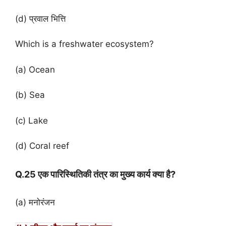
(d) प्रवाल भित्ति
Which is a freshwater ecosystem?
(a) Ocean
(b) Sea
(c) Lake
(d) Coral reef
Q.25 एक पारिस्थितिकी तंत्र का मुख्य कार्य क्या है?
(a) मनोरंजन