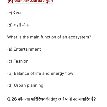
(b) जीवन और ऊर्जा का संतुलन
(c) फैशन
(d) शहरी योजना
What is the main function of an ecosystem?
(a) Entertainment
(c) Fashion
(b) Balance of life and energy flow
(d) Urban planning
Q.26 कौन-सा पारिस्थितकी तंत्र खारे पानी पर आधारित है?