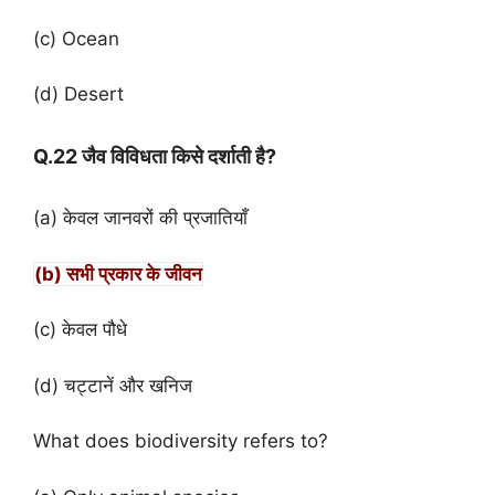
(c) Ocean
(d) Desert
Q.22 जैव विविधता किसे दर्शाती है?
(a) केवल जानवरों की प्रजातियाँ
(b) सभी प्रकार के जीवन
(c) केवल पौधे
(d) चट्टानें और खनिज
What does biodiversity refers to?