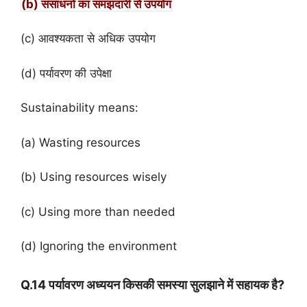
(b) संसाधनों का समझदारी से उपयोग
(c) आवश्यकता से अधिक उपयोग
(d) पर्यावरण की उपेक्षा
Sustainability means:
(a) Wasting resources
(b) Using resources wisely
(c) Using more than needed
(d) Ignoring the environment
Q.14 पर्यावरण अध्ययन किसकी समस्या सुलझाने में सहायक है?