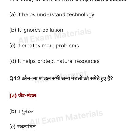
(a) It helps understand technology
(b) It ignores pollution
(c) It creates more problems
(d) It helps protect natural resources
Q.12 कौन-सा मण्डल सभी अन्य मंडलों को समेटे हुए है?
(a) जैव-मंडल
(b) वायुमंडल
(c) स्थलमंडल