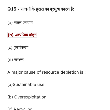
Q.15 संसाधनों के ह्रास का प्रमुख कारण है:
(a) सतत उपयोग
(b) अत्यधिक दोहन
(c) पुनर्चक्रण
(d) संरक्षण
A major cause of resource depletion is :
(a)Sustainable use
(b) Overexploitation
(c) Recycling