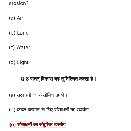
erosion?
(a) Air
(b) Land
(c) Water
(d) Light
Q.6 सतत् विकास यह सुनिश्चित करता है।
(a) संसाधनों का असीमित उपयोग
(b) केवल वर्तमान के लिए संसाधनों का उपयोग
(c) संसाधनों का संतुलित उपयोग