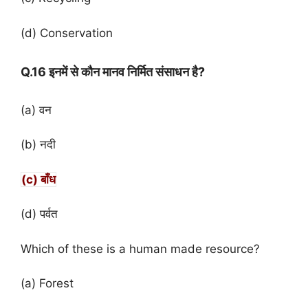
(d) Conservation
Q.16 इनमें से कौन मानव निर्मित संसाधन है?
(a) वन
(b) नदी
(c) बाँध
(d) पर्वत
Which of these is a human made resource?
(a) Forest