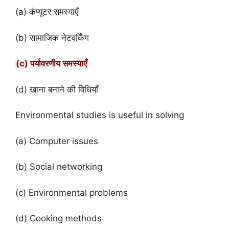
(a) कंप्यूटर समस्याएँ
(b) सामाजिक नेटवर्किंग
(c) पर्यावरणीय समस्याएँ
(d) खाना बनाने की विधियाँ
Environmental studies is useful in solving
(a) Computer issues
(b) Social networking
(c) Environmental problems
(d) Cooking methods