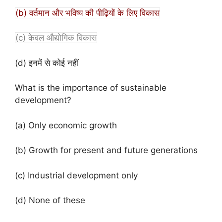
(b) वर्तमान और भविष्य की पीढ़ियों के लिए विकास
(c) केवल औ‌द्योगिक विकास
(d) इनमें से कोई नहीं
What is the importance of sustainable
development?
(a) Only economic growth
(b) Growth for present and future generations
(c) Industrial development only
(d) None of these