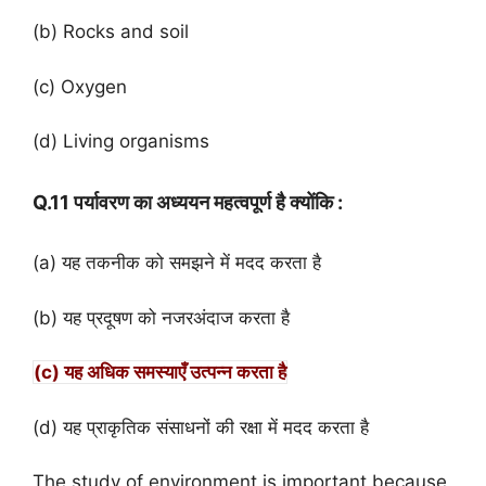
(b) Rocks and soil
(c) Oxygen
(d) Living organisms
Q.11 पर्यावरण का अध्ययन महत्वपूर्ण है क्योंकि :
(a) यह तकनीक को समझने में मदद करता है
(b) यह प्रदूषण को नजरअंदाज करता है
(c) यह अधिक समस्याएँ उत्पन्न करता है
(d) यह प्राकृतिक संसाधनों की रक्षा में मदद करता है
The study of environment is important because