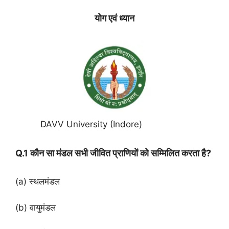
योग एवं ध्यान
DAVV University (Indore)
Q.1 कौन सा मंडल सभी जीवित प्राणियों को सम्मिलित करता है?
(a) स्थलमंडल
(b) वायुमंडल