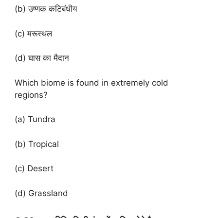
(b) उष्णक कटिबंधीय
(c) मरूस्थल
(d) घास का मैदान
Which biome is found in extremely cold
regions?
(a) Tundra
(b) Tropical
(c) Desert
(d) Grassland