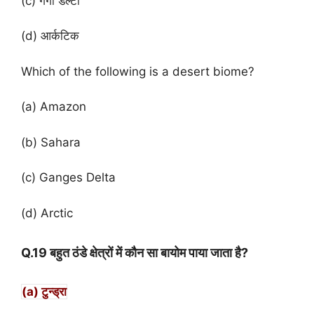
(c) गंगा डेल्टा
(d) आर्कटिक
Which of the following is a desert biome?
(a) Amazon
(b) Sahara
(c) Ganges Delta
(d) Arctic
Q.19 बहुत ठंडे क्षेत्रों में कौन सा बायोम पाया जाता है?
(a) टुन्ड्रा