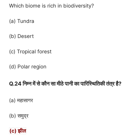
Which biome is rich in biodiversity?
(a) Tundra
(b) Desert
(c) Tropical forest
(d) Polar region
Q.24 निम्न में से कौन सा मीठे पानी का पारिस्थितिकी तंत्र है?
(a) महासागर
(b) समुद्र
(c) झील