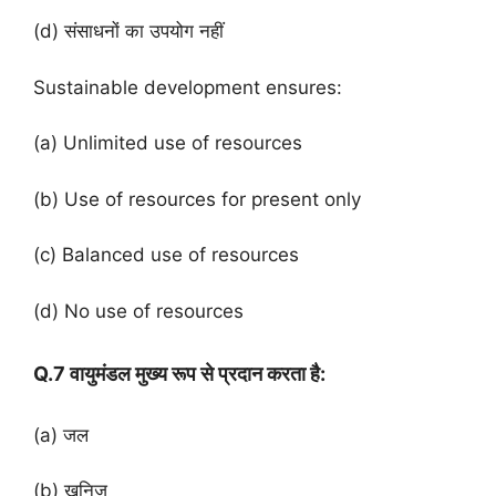
(d) संसाधनों का उपयोग नहीं
Sustainable development ensures:
(a) Unlimited use of resources
(b) Use of resources for present only
(c) Balanced use of resources
(d) No use of resources
Q.7 वायुमंडल मुख्य रूप से प्रदान करता है:
(a) जल
(b) खनिज