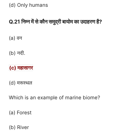
(d) Only humans
Q.21 निम्न में से कौन समुद्री बायोम का उदाहरण है?
(a) वन
(b) नदी.
(c) महासागर
(d) मरूस्थल
Which is an example of marine biome?
(a) Forest
(b) River