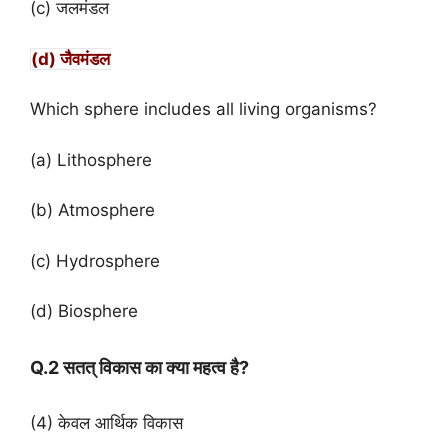
(c) जलमंडल
(d) जैवमंडल
Which sphere includes all living organisms?
(a) Lithosphere
(b) Atmosphere
(c) Hydrosphere
(d) Biosphere
Q.2 सतत् विकास का क्या महत्व है?
(4) केवल आर्थिक विकास