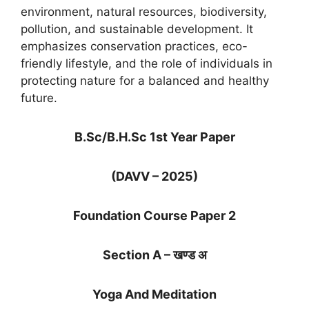
environment, natural resources, biodiversity,
pollution, and sustainable development. It
emphasizes conservation practices, eco-
friendly lifestyle, and the role of individuals in
protecting nature for a balanced and healthy
future.
B.Sc/B.H.Sc 1st Year Paper
(DAVV – 2025)
Foundation Course Paper 2
Section A – खण्ड अ
Yoga And Meditation