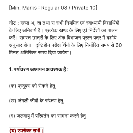
[Min. Marks : Regular 08 / Private 10]
नोट : खण्ड अ, ख तथा स सभी नियमित एवं स्वाध्यायी विद्यार्थियों
के लिए अनिवार्य है। प्रत्येक खण्ड के लिए एवं निर्देशों का पालन
करें। समस्त छात्रों के लिए अंक विभाजन प्रश्न पत्र में दर्शाये
अनुसार होगा। दृष्टिहीन परीक्षार्थियों के लिए निर्धारित समय से 60
मिनट अतिरिक्त समय दिया जायेगा।
1. पर्यावरण अध्ययन आवश्यक है :
(क) प्रदूषण को रोकने हेतु
(ख) जंगली जीवों के संरक्षण हेतु
(ग) जलवायु में परिवर्तन का सामना करने हेतु
(घ) उपरोक्त सभी।