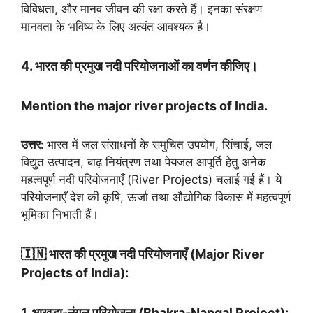
विविधता, और मानव जीवन की रक्षा करते हैं। इनका संरक्षण
मानवता के भविष्य के लिए अत्यंत आवश्यक है।
4. भारत की प्रमुख नदी परियोजनाओं का वर्णन कीजिए।
Mention the major river projects of India.
उत्तर:
भारत में जल संसाधनों के समुचित उपयोग, सिंचाई, जल
विद्युत उत्पादन, बाढ़ नियंत्रण तथा पेयजल आपूर्ति हेतु अनेक
महत्वपूर्ण नदी परियोजनाएँ (River Projects) चलाई गई हैं। ये
परियोजनाएँ देश की कृषि, ऊर्जा तथा औद्योगिक विकास में महत्वपूर्ण
भूमिका निभाती हैं।
🇮🇳
भारत की प्रमुख नदी परियोजनाएँ (Major River
Projects of India):
1. भाखड़ा-नंगल परियोजना (Bhakra-Nangal Project):