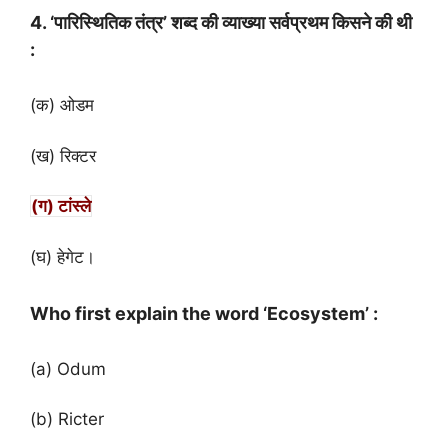
4. ‘पारिस्थितिक तंत्र’ शब्द की व्याख्या सर्वप्रथम किसने की थी
:
(क) ओडम
(ख) रिक्टर
(ग) टांस्ले
(घ) हेगेट।
Who first explain the word ‘Ecosystem’ :
(a) Odum
(b) Ricter