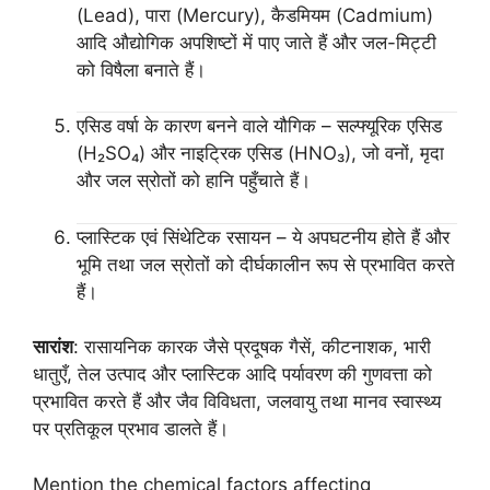
(Lead), पारा (Mercury), कैडमियम (Cadmium)
आदि औद्योगिक अपशिष्टों में पाए जाते हैं और जल-मिट्टी
को विषैला बनाते हैं।
एसिड वर्षा के कारण बनने वाले यौगिक – सल्फ्यूरिक एसिड
(H₂SO₄) और नाइट्रिक एसिड (HNO₃), जो वनों, मृदा
और जल स्रोतों को हानि पहुँचाते हैं।
प्लास्टिक एवं सिंथेटिक रसायन – ये अपघटनीय होते हैं और
भूमि तथा जल स्रोतों को दीर्घकालीन रूप से प्रभावित करते
हैं।
सारांश
: रासायनिक कारक जैसे प्रदूषक गैसें, कीटनाशक, भारी
धातुएँ, तेल उत्पाद और प्लास्टिक आदि पर्यावरण की गुणवत्ता को
प्रभावित करते हैं और जैव विविधता, जलवायु तथा मानव स्वास्थ्य
पर प्रतिकूल प्रभाव डालते हैं।
Mention the chemical factors affecting