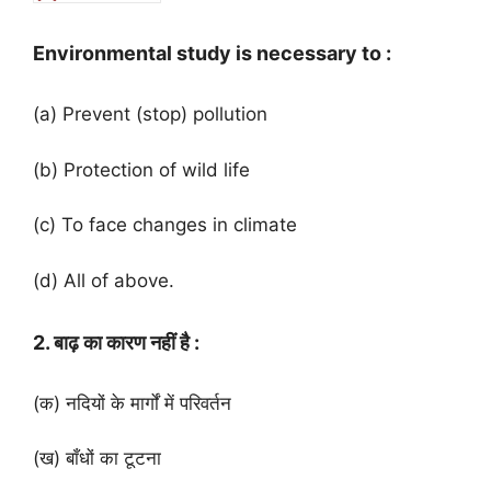
Environmental study is necessary to :
(a) Prevent (stop) pollution
(b) Protection of wild life
(c) To face changes in climate
(d) All of above.
2. बाढ़ का कारण नहीं है :
(क) नदियों के मार्गों में परिवर्तन
(ख) बाँधों का टूटना