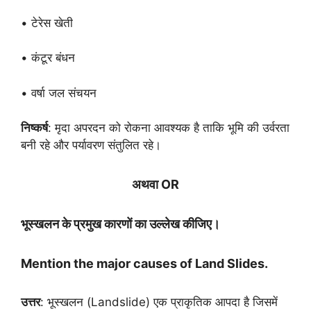
• टेरेस खेती
• कंटूर बंधन
• वर्षा जल संचयन
निष्कर्ष
: मृदा अपरदन को रोकना आवश्यक है ताकि भूमि की उर्वरता
बनी रहे और पर्यावरण संतुलित रहे।
अथवा OR
भूस्खलन के प्रमुख कारणों का उल्लेख कीजिए।
Mention the major causes of Land Slides.
उत्तर
: भूस्खलन (Landslide) एक प्राकृतिक आपदा है जिसमें