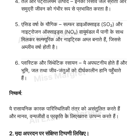
तेल और पेट्रोलियम उत्पाद – इनका रिसाव जल स्रोतों और
समुद्री जीवन को गंभीर रूप से प्रभावित करता है।
एसिड वर्षा के यौगिक – सल्फर डाइऑक्साइड (SO₂) और
नाइट्रोजन ऑक्साइड्स (NOₓ) वायुमंडल में पानी के साथ
मिलकर सल्फ्यूरिक और नाइट्रिक अम्ल बनाते हैं, जिससे
अम्लीय वर्षा होती है।
प्लास्टिक और सिंथेटिक रसायन – ये अपघटनीय होते हैं और
भूमि, जल तथा जीव-जंतुओं को दीर्घकालीन हानि पहुँचाते
हैं।
निष्कर्ष
:
ये रासायनिक कारक पारिस्थितिकी तंत्र को असंतुलित करते हैं
और मानव, वन्यजीवों व प्रकृति के लिए
खतरा उत्पन्न करते हैं।
2. मृदा अपरदन पर संक्षिप्त टिप्पणी लिखिए।