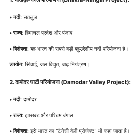
• नदी
: सतलुज
• राज्य
: हिमाचल प्रदेश और पंजाब
• विशेषता
: यह भारत की सबसे बड़ी बहुउद्देशीय नदी परियोजना है।
उपयोग
: सिंचाई, जल विद्युत, बाढ़ नियंत्रण।
2. दामोदर घाटी परियोजना (Damodar Valley Project):
• नदी
: दामोदर
• राज्य
: झारखंड और पश्चिम बंगाल
• विशेषता
: इसे भारत का “टेनेसी वैली प्रोजेक्ट” भी कहा जाता है।