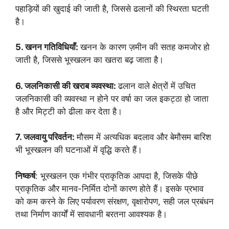
पहाड़ियों की खुदाई की जाती है, जिससे ढलानों की स्थिरता घटती
है।
5. खनन गतिविधियाँ:
खनन के कारण ज़मीन की सतह कमजोर हो
जाती है, जिससे भूस्खलन का खतरा बढ़ जाता है।
6. जलनिकासी की खराब व्यवस्था:
ढलान वाले क्षेत्रों में उचित
जलनिकासी की व्यवस्था न होने पर वर्षा का जल इकट्ठा हो जाता
है और मिट्टी को ढीला कर देता है।
7. जलवायु परिवर्तन:
मौसम में अत्यधिक बदलाव और बेमौसम बारिश
भी भूस्खलन की घटनाओं में वृद्धि करते हैं।
निष्कर्ष
: भूस्खलन एक गंभीर प्राकृतिक आपदा है, जिसके पीछे
प्राकृतिक और मानव-निर्मित दोनों कारण होते हैं। इसके प्रभाव
को कम करने के लिए पर्यावरण संरक्षण, वृक्षारोपण, सही जल प्रबंधन
तथा निर्माण कार्यों में सावधानी बरतना आवश्यक है।