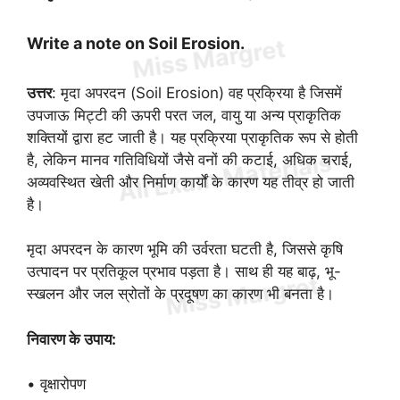
Write a note on Soil Erosion.
उत्तर
: मृदा अपरदन (Soil Erosion) वह प्रक्रिया है जिसमें
उपजाऊ मिट्टी की ऊपरी परत जल, वायु या अन्य प्राकृतिक
शक्तियों द्वारा हट जाती है। यह प्रक्रिया प्राकृतिक रूप से होती
है, लेकिन मानव गतिविधियों जैसे वनों की कटाई, अधिक चराई,
अव्यवस्थित खेती और निर्माण कार्यों के कारण यह तीव्र हो जाती
है।
मृदा अपरदन के कारण भूमि की उर्वरता घटती है, जिससे कृषि
उत्पादन पर प्रतिकूल प्रभाव पड़ता है। साथ ही यह बाढ़, भू-
स्खलन और जल स्रोतों के प्रदूषण का कारण भी बनता है।
निवारण के उपाय:
• वृक्षारोपण