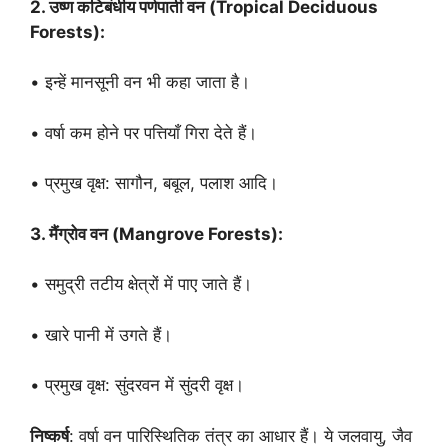
2. उष्ण कटिबंधीय पर्णपाती वन (Tropical Deciduous
Forests):
• इन्हें मानसूनी वन भी कहा जाता है।
• वर्षा कम होने पर पत्तियाँ गिरा देते हैं।
• प्रमुख वृक्ष: सागौन, बबूल, पलाश आदि।
3. मैंग्रोव वन (Mangrove Forests):
• समुद्री तटीय क्षेत्रों में पाए जाते हैं।
• खारे पानी में उगते हैं।
• प्रमुख वृक्ष: सुंदरवन में सुंदरी वृक्ष।
निष्कर्ष
: वर्षा वन पारिस्थितिक तंत्र का आधार हैं। ये जलवायु, जैव