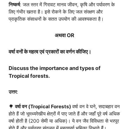
निष्कर्ष
: जल स्तर में गिरावट मानव जीवन, कृषि और पर्यावरण के
लिए गंभीर खतरा है। इसे रोकने के लिए जल संरक्षण और
प्राकृतिक संसाधनों के सतत उपयोग की आवश्यकता है।
अथवा OR
वर्षा वनों के महत्व एवं प्रकारों का वर्णन कीजिए।
Discuss the importance and types of
Tropical forests.
उत्तर
:
🌳
वर्षा वन (Tropical Forests)
वर्षा वन वे घने, सदाबहार वन
होते हैं जो भूमध्यरेखीय क्षेत्रों में पाए जाते हैं और जहाँ पूरे वर्ष अधिक
वर्षा होती है (200 सेमी या अधिक)। ये वन जैव विविधता से भरपूर
होते हैं और पर्यावरण संतुलन में महत्वपूर्ण भूमिका निभाते हैं।