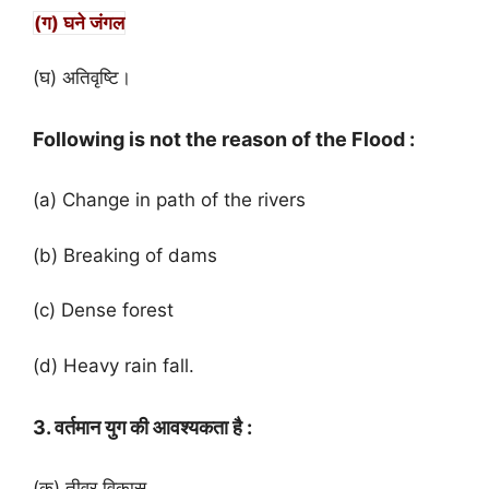
(ग) घने जंगल
(घ) अतिवृष्टि।
Following is not the reason of the Flood :
(a) Change in path of the rivers
(b) Breaking of dams
(c) Dense forest
(d) Heavy rain fall.
3. वर्तमान युग की आवश्यकता है :
(क) तीव्र विकास