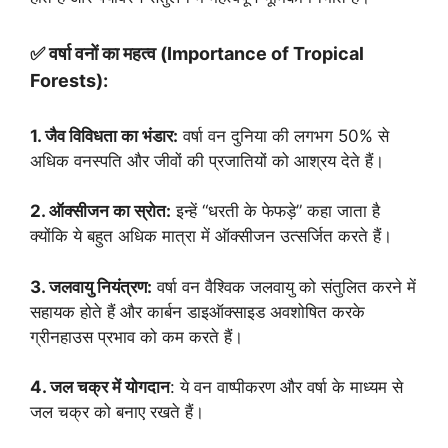
✅ वर्षा वनों का महत्व (Importance of Tropical
Forests):
1. जैव विविधता का भंडार:
वर्षा वन दुनिया की लगभग 50% से
अधिक वनस्पति और जीवों की प्रजातियों को आश्रय देते हैं।
2. ऑक्सीजन का स्रोत:
इन्हें “धरती के फेफड़े” कहा जाता है
क्योंकि ये बहुत अधिक मात्रा में ऑक्सीजन उत्सर्जित करते हैं।
3. जलवायु नियंत्रण:
वर्षा वन वैश्विक जलवायु को संतुलित करने में
सहायक होते हैं और कार्बन डाइऑक्साइड अवशोषित करके
ग्रीनहाउस प्रभाव को कम करते हैं।
4. जल चक्र में योगदान
: ये वन वाष्पीकरण और वर्षा के माध्यम से
जल चक्र को बनाए रखते हैं।