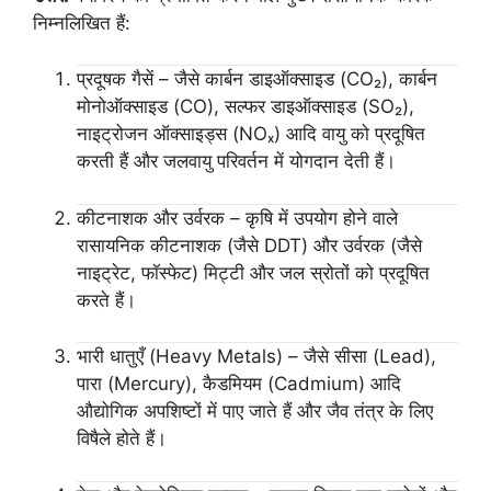
निम्नलिखित हैं:
प्रदूषक गैसें – जैसे कार्बन डाइऑक्साइड (CO₂), कार्बन
मोनोऑक्साइड (CO), सल्फर डाइऑक्साइड (SO₂),
नाइट्रोजन ऑक्साइड्स (NOₓ) आदि वायु को प्रदूषित
करती हैं और जलवायु परिवर्तन में योगदान देती हैं।
कीटनाशक और उर्वरक – कृषि में उपयोग होने वाले
रासायनिक कीटनाशक (जैसे DDT) और उर्वरक (जैसे
नाइट्रेट, फॉस्फेट) मिट्टी और जल स्रोतों को प्रदूषित
करते हैं।
भारी धातुएँ (Heavy Metals) – जैसे सीसा (Lead),
पारा (Mercury), कैडमियम (Cadmium) आदि
औद्योगिक अपशिष्टों में पाए जाते हैं और जैव तंत्र के लिए
विषैले होते हैं।