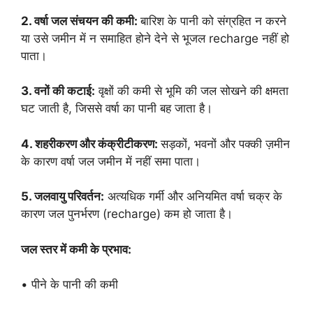
2. वर्षा जल संचयन की कमी:
बारिश के पानी को संग्रहित न करने
या उसे जमीन में न समाहित होने देने से भूजल recharge नहीं हो
पाता।
3. वनों की कटाई:
वृक्षों की कमी से भूमि की जल सोखने की क्षमता
घट जाती है, जिससे वर्षा का पानी बह जाता है।
4. शहरीकरण और कंक्रीटीकरण:
सड़कों, भवनों और पक्की ज़मीन
के कारण वर्षा जल जमीन में नहीं समा पाता।
5. जलवायु परिवर्तन:
अत्यधिक गर्मी और अनियमित वर्षा चक्र के
कारण जल पुनर्भरण (recharge) कम हो जाता है।
जल स्तर में कमी के प्रभाव:
• पीने के पानी की कमी