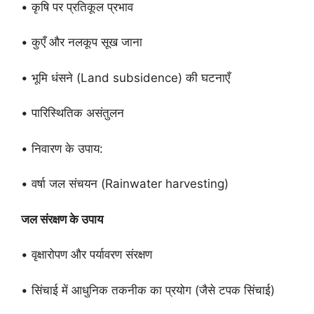
• कृषि पर प्रतिकूल प्रभाव
• कुएँ और नलकूप सूख जाना
• भूमि धंसने (Land subsidence) की घटनाएँ
• पारिस्थितिक असंतुलन
• निवारण के उपाय:
• वर्षा जल संचयन (Rainwater harvesting)
जल संरक्षण के उपाय
• वृक्षारोपण और पर्यावरण संरक्षण
• सिंचाई में आधुनिक तकनीक का प्रयोग (जैसे टपक सिंचाई)