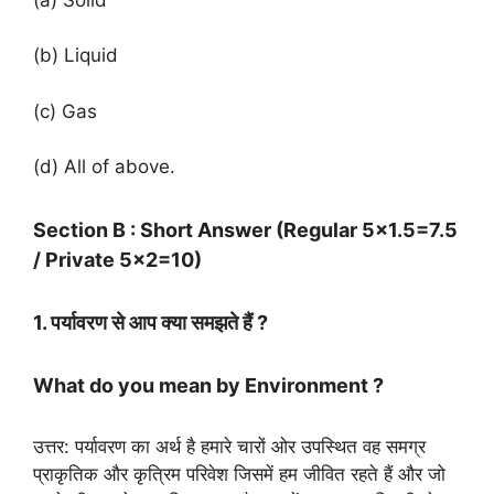
(b) Liquid
(c) Gas
(d) All of above.
Section B : Short Answer (Regular 5×1.5=7.5
/ Private 5×2=10)
1. पर्यावरण से आप क्या समझते हैं ?
What do you mean by Environment ?
उत्तर: पर्यावरण का अर्थ है हमारे चारों ओर उपस्थित वह समग्र
प्राकृतिक और कृत्रिम परिवेश जिसमें हम जीवित रहते हैं और जो