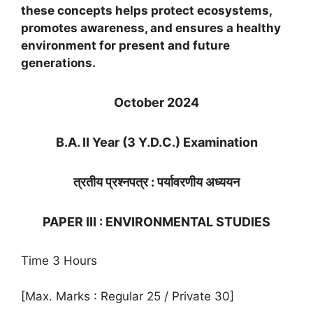
these concepts helps protect ecosystems,
promotes awareness, and ensures a healthy
environment for present and future
generations.
October 2024
B.A. II Year (3 Y.D.C.) Examination
त्रतीय प्रश्नपत्र : पर्यावरणीय अध्ययन
PAPER III : ENVIRONMENTAL STUDIES
Time 3 Hours
[Max. Marks : Regular 25 / Private 30]