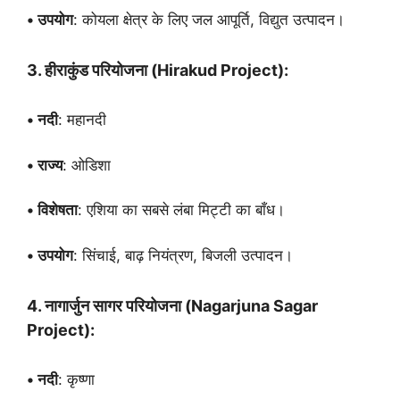
• उपयोग
: कोयला क्षेत्र के लिए जल आपूर्ति, विद्युत उत्पादन।
3. हीराकुंड परियोजना (Hirakud Project):
• नदी
: महानदी
• राज्य
: ओडिशा
• विशेषता
: एशिया का सबसे लंबा मिट्टी का बाँध।
• उपयोग
: सिंचाई, बाढ़ नियंत्रण, बिजली उत्पादन।
4. नागार्जुन सागर परियोजना (Nagarjuna Sagar
Project):
• नदी
: कृष्णा