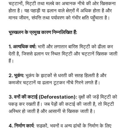
चट्टानों, मिट्टी तथा मलबे का अचानक नीचे की ओर खिसकना
होता है। यह पहाड़ी या ढलान वाले क्षेत्रों में अधिक होता है और
मानव जीवन, संपत्ति तथा पर्यावरण को गंभीर क्षति पहुँचाता है।
भूस्खलन के प्रमुख कारण निम्नलिखित हैं:
1. अत्यधिक वर्षा:
भारी और लगातार बारिश मिट्टी को ढीला कर
देती है, जिससे ढलान पर स्थित मिट्टी और चट्टानें खिसक जाती
हैं।
2. भूकंप:
भूकंप के झटकों से धरती की सतह हिलती है और
कमजोर चट्टानें या ढलान टूटकर नीचे गिरने लगते हैं।
3. वनों की कटाई (Deforestation):
वृक्षों की जड़ें मिट्टी को
पकड़ कर रखती हैं। जब पेड़ों की कटाई की जाती है, तो मिट्टी
अस्थिर हो जाती है और आसानी से खिसक जाती है।
4. निर्माण कार्य
: सड़कों, भवनों व अन्य ढांचों के निर्माण के लिए