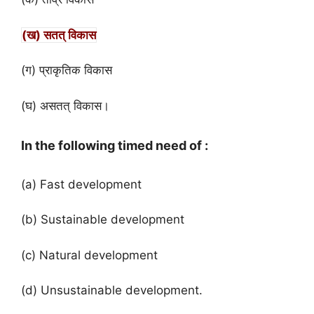
(ख) सतत् विकास
(ग) प्राकृतिक विकास
(घ) असतत् विकास।
In the following timed need of :
(a) Fast development
(b) Sustainable development
(c) Natural development
(d) Unsustainable development.