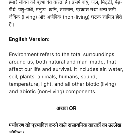
हमारे जीवन को प्रभावित करता है। इसमें वायु, जल, मिट्टी, पेड़-
पौधे, पशु-पक्षी, मनुष्य, ध्वनि, तापमान, प्रकाश तथा अन्य सभी
जैविक (living) और अजैविक (non-living) घटक शामिल होते
हैं।
English Version:
Environment refers to the total surroundings
around us, both natural and man-made, that
affect our life and survival. It includes air, water,
soil, plants, animals, humans, sound,
temperature, light, and all other biotic (living)
and abiotic (non-living) components.
अथवा OR
पर्यावरण को प्रभावित करने वाले रासायनिक कारकों का उल्लेख