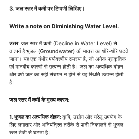
3. जल स्तर में कमी पर टिप्पणी लिखिए।
Write a note on Diminishing Water Level.
उत्तर
: जल स्तर में कमी (Decline in Water Level) से
तात्पर्य है भूजल (Groundwater) की मात्रा का धीरे-धीरे घटते
जाना। यह एक गंभीर पर्यावरणीय समस्या है, जो अनेक प्राकृतिक
एवं मानवीय कारणों से उत्पन्न होती है। जल का अत्यधिक दोहन
और वर्षा जल का सही संचयन न होने से यह स्थिति उत्पन्न होती
है।
जल स्तर में कमी के मुख्य कारण:
1. भूजल का अत्यधिक दोहन:
कृषि, उद्योग और घरेलू उपयोग के
लिए लगातार और अनियंत्रित तरीके से पानी निकालने से भूजल
स्तर तेजी से घटता है।