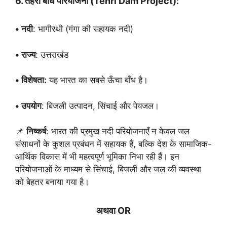
6. तेहरी बाँध परियोजना (Tehri Dam Project):
• नदी
: भागीरथी (गंगा की सहायक नदी)
• राज्य
: उत्तराखंड
• विशेषता:
यह भारत का सबसे ऊँचा बाँध है।
• उपयोग
: बिजली उत्पादन, सिंचाई और पेयजल।
📌
निष्कर्ष
: भारत की प्रमुख नदी परियोजनाएँ न केवल जल
संसाधनों के कुशल प्रबंधन में सहायक हैं, बल्कि देश के सामाजिक-
आर्थिक विकास में भी महत्वपूर्ण भूमिका निभा रही हैं। इन
परियोजनाओं के माध्यम से सिंचाई, बिजली और जल की व्यवस्था
को बेहतर बनाया गया है।
अथवा OR