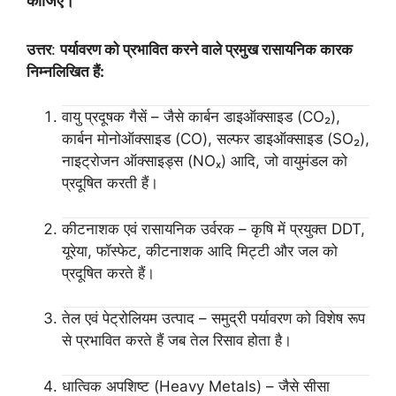
कीजिए।
उत्तर
:
पर्यावरण को प्रभावित करने वाले प्रमुख रासायनिक कारक
निम्नलिखित हैं:
वायु प्रदूषक गैसें – जैसे कार्बन डाइऑक्साइड (CO₂),
कार्बन मोनोऑक्साइड (CO), सल्फर डाइऑक्साइड (SO₂),
नाइट्रोजन ऑक्साइड्स (NOₓ) आदि, जो वायुमंडल को
प्रदूषित करती हैं।
कीटनाशक एवं रासायनिक उर्वरक – कृषि में प्रयुक्त DDT,
यूरेया, फॉस्फेट, कीटनाशक आदि मिट्टी और जल को
प्रदूषित करते हैं।
तेल एवं पेट्रोलियम उत्पाद – समुद्री पर्यावरण को विशेष रूप
से प्रभावित करते हैं जब तेल रिसाव होता है।
धात्विक अपशिष्ट (Heavy Metals) – जैसे सीसा