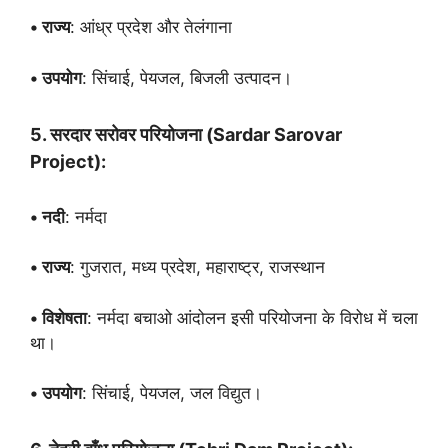
• राज्य
: आंध्र प्रदेश और तेलंगाना
• उपयोग
: सिंचाई, पेयजल, बिजली उत्पादन।
5. सरदार सरोवर परियोजना (Sardar Sarovar
Project):
• नदी
: नर्मदा
• राज्य
: गुजरात, मध्य प्रदेश, महाराष्ट्र, राजस्थान
• विशेषता
: नर्मदा बचाओ आंदोलन इसी परियोजना के विरोध में चला
था।
• उपयोग
: सिंचाई, पेयजल, जल विद्युत।