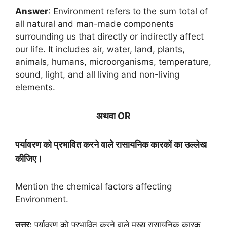
Answer
: Environment refers to the sum total of
all natural and man-made components
surrounding us that directly or indirectly affect
our life. It includes air, water, land, plants,
animals, humans, microorganisms, temperature,
sound, light, and all living and non-living
elements.
अथवा OR
पर्यावरण को प्रभावित करने वाले रासायनिक कारकों का उल्लेख
कीजिए।
Mention the chemical factors affecting
Environment.
उत्तर:
पर्यावरण को प्रभावित करने वाले मुख्य रासायनिक कारक