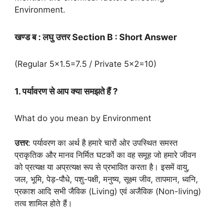
Environment.
खण्ड ब : लघु उत्तर Section B : Short Answer
(Regular 5×1.5=7.5 / Private 5×2=10)
1. पर्यावरण से आप क्या समझते हैं ?
What do you mean by Environment
उत्तर
: पर्यावरण का अर्थ है हमारे चारों ओर उपस्थित समस्त
प्राकृतिक और मानव निर्मित घटकों का वह समूह जो हमारे जीवन
को प्रत्यक्ष या अप्रत्यक्ष रूप से प्रभावित करता है। इसमें वायु,
जल, भूमि, पेड़-पौधे, पशु-पक्षी, मनुष्य, सूक्ष्म जीव, तापमान, ध्वनि,
प्रकाश आदि सभी जैविक (Living) एवं अजैविक (Non-living)
तत्व शामिल होते हैं।