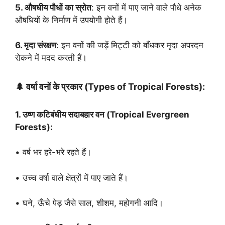
5. औषधीय पौधों का स्रोत
: इन वनों में पाए जाने वाले पौधे अनेक
औषधियों के निर्माण में उपयोगी होते हैं।
6. मृदा संरक्षण
: इन वनों की जड़ें मिट्टी को बाँधकर मृदा अपरदन
रोकने में मदद करती हैं।
🌲
वर्षा वनों के प्रकार (Types of Tropical Forests):
1. उष्ण कटिबंधीय सदाबहार वन (Tropical Evergreen
Forests):
• वर्ष भर हरे-भरे रहते हैं।
• उच्च वर्षा वाले क्षेत्रों में पाए जाते हैं।
• घने, ऊँचे पेड़ जैसे साल, शीशम, महोगनी आदि।